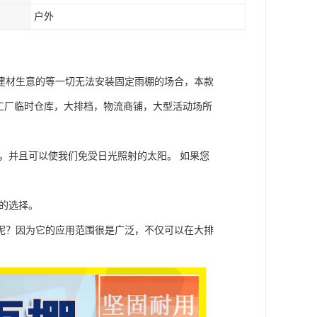
户外
建材生意的等一切无法安装固定雨棚的场合，本款
工厂临时仓库，大排档，物流商铺，大型活动场所
，并且可以使我们免受日光照射的太阳。 如果您
的选择。
呢？因为它的应用范围很是广泛，不仅可以在大排