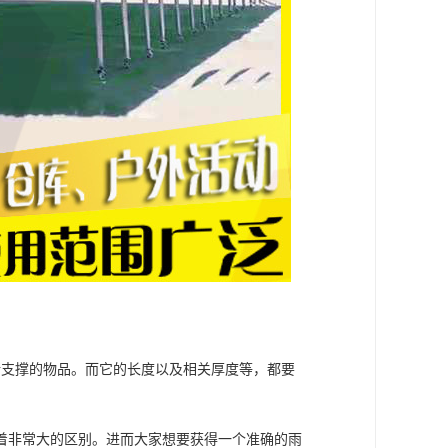
所支撑的物品。而它的长度以及相关厚度等，都要
着非常大的区别。进而大家想要获得一个准确的雨