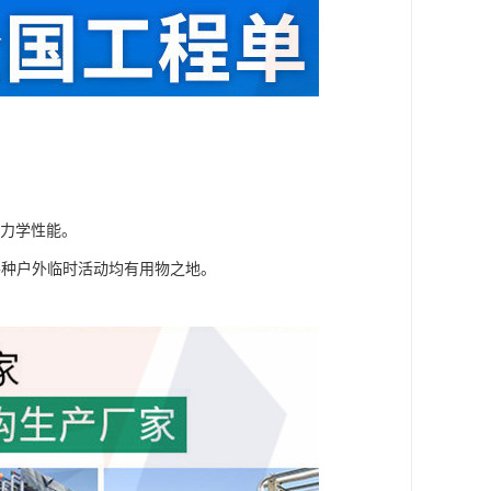
，力学性能。
各种户外临时活动均有用物之地。