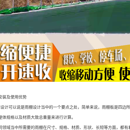
安装及使用优势
的设计可以说是雨棚设计当中的一个要点之处，简单来说，雨棚板是四边
整体规格以及材质大致总重量来进行计算。
同领域当中所需要的雨棚在尺寸、规格、材质、形状、长短等方面，都有