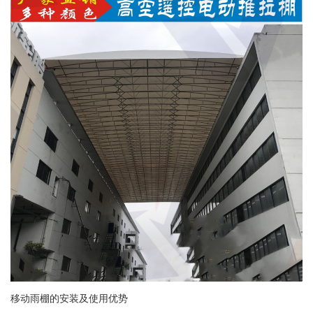
移动雨棚的安装及使用优势