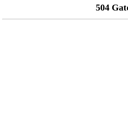
504 Gat