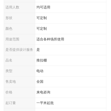
适用人数
均可适用
形状
可定制
颜色
可定制
用途范围
适合各种场所使用
是否提供设计服务
是
品名
推拉棚
类型
电动
售卖地
全国
价格
来电咨询
起订量
一平米起批