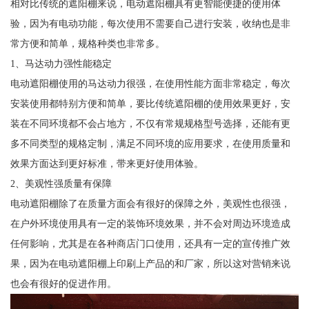
相对比传统的遮阳棚来说，电动遮阳棚具有更智能便捷的使用体
验，因为有电动功能，每次使用不需要自己进行安装，收纳也是非
常方便和简单，规格种类也非常多。
1、马达动力强性能稳定
电动遮阳棚使用的马达动力很强，在使用性能方面非常稳定，每次
安装使用都特别方便和简单，要比传统遮阳棚的使用效果更好，安
装在不同环境都不会占地方，不仅有常规规格型号选择，还能有更
多不同类型的规格定制，满足不同环境的应用要求，在使用质量和
效果方面达到更好标准，带来更好使用体验。
2、美观性强质量有保障
电动遮阳棚除了在质量方面会有很好的保障之外，美观性也很强，
在户外环境使用具有一定的装饰环境效果，并不会对周边环境造成
任何影响，尤其是在各种商店门口使用，还具有一定的宣传推广效
果，因为在电动遮阳棚上印刷上产品的和厂家，所以这对营销来说
也会有很好的促进作用。