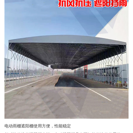
电动雨棚遮阳棚使用方便，性能稳定