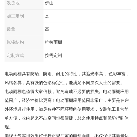
发货地
佛山
加工定制
是
质量
高
帐篷结构
推拉雨棚
定制方式
按需定制
电动雨棚具有防晒、防雨、耐用的特性，其遮光率高， 色彩丰富，
风格各异，具有强的色彩稳定性，能满足不同层次人士的需要。
电动雨棚也值得大家信赖，避免造成不必要的损失。电动雨棚应用
范围广，经济性价比更高！电动雨棚应用范围非常广，主要是在户
外环境进行使用，满足各种不同环境的使用要求，安装施工非常简
单方便，收纳起来不占空间也很便捷，总之使用特点和优势得到体
现。
美观大气实用效果好选择正规厂家的电动雨棚，不仅保证其质量达