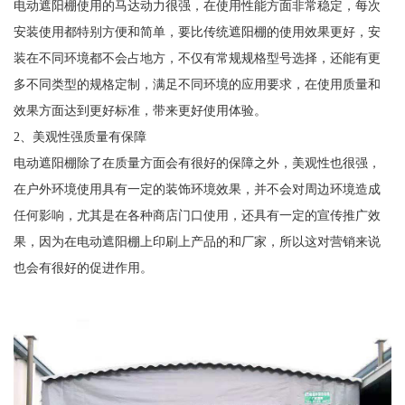
电动遮阳棚使用的马达动力很强，在使用性能方面非常稳定，每次
安装使用都特别方便和简单，要比传统遮阳棚的使用效果更好，安
装在不同环境都不会占地方，不仅有常规规格型号选择，还能有更
多不同类型的规格定制，满足不同环境的应用要求，在使用质量和
效果方面达到更好标准，带来更好使用体验。
2、美观性强质量有保障
电动遮阳棚除了在质量方面会有很好的保障之外，美观性也很强，
在户外环境使用具有一定的装饰环境效果，并不会对周边环境造成
任何影响，尤其是在各种商店门口使用，还具有一定的宣传推广效
果，因为在电动遮阳棚上印刷上产品的和厂家，所以这对营销来说
也会有很好的促进作用。