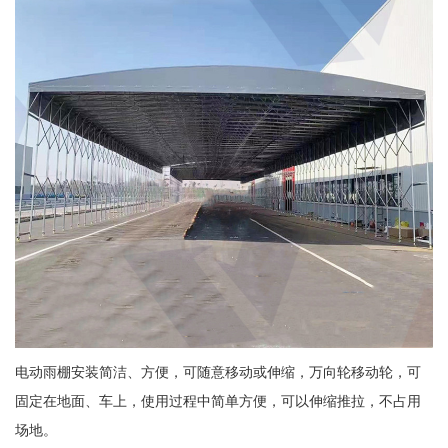
电动雨棚安装简洁、方便，可随意移动或伸缩，万向轮移动轮，可
固定在地面、车上，使用过程中简单方便，可以伸缩推拉，不占用
场地。