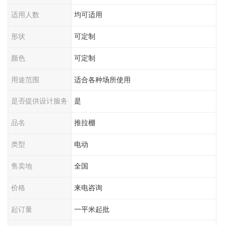
适用人数
均可适用
形状
可定制
颜色
可定制
用途范围
适合各种场所使用
是否提供设计服务
是
品名
推拉棚
类型
电动
售卖地
全国
价格
来电咨询
起订量
一平米起批