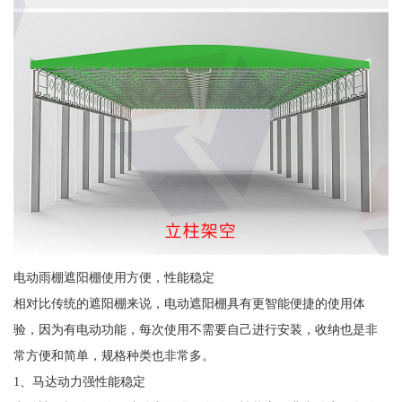
电动雨棚遮阳棚使用方便，性能稳定
相对比传统的遮阳棚来说，电动遮阳棚具有更智能便捷的使用体
验，因为有电动功能，每次使用不需要自己进行安装，收纳也是非
常方便和简单，规格种类也非常多。
1、马达动力强性能稳定