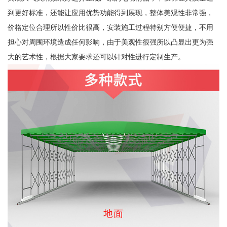
到更好标准，还能让应用优势功能得到展现，整体美观性非常强，
价格定位合理所以性价比很高，安装施工过程特别方便便捷，不用
担心对周围环境造成任何影响，由于美观性很强所以凸显出更为强
大的艺术性，根据大家要求还可以针对性进行定制生产。