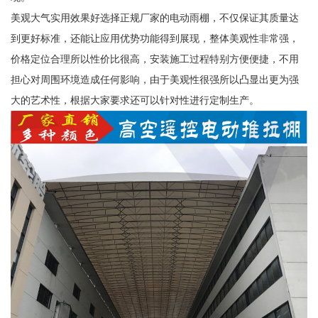
美观大气实用效果好选择正规厂家的电动雨棚，不仅保证其质量达
到更好标准，还能让应用优势功能得到展现，整体美观性非常强，
价格定位合理所以性价比很高，安装施工过程特别方便便捷，不用
担心对周围环境造成任何影响，由于美观性很强所以凸显出更为强
大的艺术性，根据大家要求还可以针对性进行定制生产。