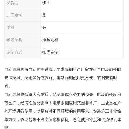
发货地
佛山
加工定制
是
质量
高
帐篷结构
推拉雨棚
定制方式
按需定制
电动雨棚具有自动控制系统，要求雨棚生产厂家在生产电动雨棚时
安装防风、防雨等传感设施。电动雨棚使用更方便，节省安装时
间。
电动雨棚也值得大家信赖，避免造成不必要的损失。电动雨棚应用
范围广，经济性价比更高！电动雨棚应用范围非常广，主要是在户
外环境进行使用，满足各种不同环境的使用要求，安装施工非常简
单方便，收纳起来不占空间也很便捷，总之使用特点和优势得到体
现。