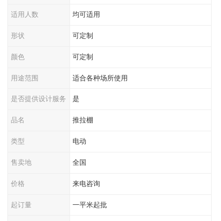
适用人数
均可适用
形状
可定制
颜色
可定制
用途范围
适合各种场所使用
是否提供设计服务
是
品名
推拉棚
类型
电动
售卖地
全国
价格
来电咨询
起订量
一平米起批