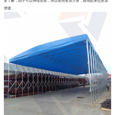
多了解，由于可以伸缩安装，所以使用更加方便，收纳起来也更加
便捷。