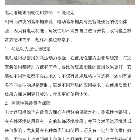
电动雨棚遮阳棚使用方便，性能稳定
相对比传统的遮阳棚来说，电动遮阳棚具有更智能便捷的使用体
验，因为有电动功能，每次使用不需要自己进行安装，收纳也是非
常方便和简单，规格种类也非常多。
1、马达动力强性能稳定
电动遮阳棚使用的马达动力很强，在使用性能方面非常稳定，每次
安装使用都特别方便和简单，要比传统遮阳棚的使用效果更好，安
装在不同环境都不会占地方，不仅有常规规格型号选择，还能有更
多不同类型的规格定制，满足不同环境的应用要求，在使用质量和
效果方面达到更好标准，带来更好使用体验。
2、美观性强质量有保障
电动遮阳棚除了在质量方面会有很好的保障之外，美观性也很强，
在户外环境使用具有一定的装饰环境效果，并不会对周边环境造成
任何影响，尤其是在各种商店门口使用，还具有一定的宣传推广效
果，因为在电动遮阳棚上印刷上产品的和厂家，所以这对营销来说