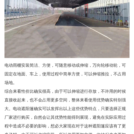
电动雨棚安装简洁、方便，可随意移动或伸缩，万向轮移动轮，可
固定在地面、车上，使用过程中简单方便，可以伸缩推拉，不占用
场地。
综合来看性价比确实很高，由于可以伸缩进行存放，不许用的时候
直接收起来，也不会占用更多空间，整体来看使用优势确实特别强
大。电动遮阳篷确实可以发挥出以上这些优势特点，只要选择正规
厂家进行购买，自然会让其优势性能得到展现，避免在实际应用过
程中造成不必要的影响，想必大家现在对于这种遮阳篷应该有了更