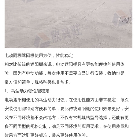
电动雨棚遮阳棚使用方便，性能稳定
相对比传统的遮阳棚来说，电动遮阳棚具有更智能便捷的使用体
验，因为有电动功能，每次使用不需要自己进行安装，收纳也是非
常方便和简单，规格种类也非常多。
1、马达动力强性能稳定
电动遮阳棚使用的马达动力很强，在使用性能方面非常稳定，每次
安装使用都特别方便和简单，要比传统遮阳棚的使用效果更好，安
装在不同环境都不会占地方，不仅有常规规格型号选择，还能有更
多不同类型的规格定制，满足不同环境的应用要求，在使用质量和
效果方面达到更好标准，带来更好使用体验。