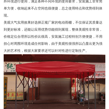
外环境进行使用，满足各种不同环境的使用要求，安装施工非常简
单方便，收纳起来不占空间也很便捷，总之使用特点和优势得到体
现。
美观大气实用效果好选择正规厂家的电动雨棚，不仅保证其质量达
到更好标准，还能让应用优势功能得到展现，整体美观性非常强，
价格定位合理所以性价比很高，安装施工过程特别方便便捷，不用
担心对周围环境造成任何影响，由于美观性很强所以凸显出更为强
大的艺术性，根据大家要求还可以针对性进行定制生产。