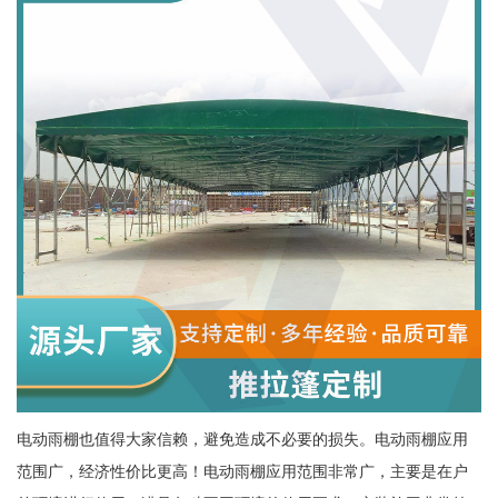
电动雨棚也值得大家信赖，避免造成不必要的损失。电动雨棚应用
范围广，经济性价比更高！电动雨棚应用范围非常广，主要是在户