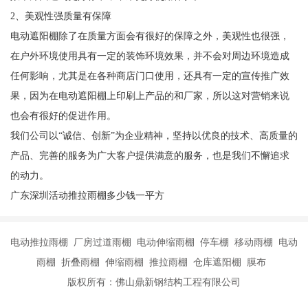
2、美观性强质量有保障
电动遮阳棚除了在质量方面会有很好的保障之外，美观性也很强，
在户外环境使用具有一定的装饰环境效果，并不会对周边环境造成
任何影响，尤其是在各种商店门口使用，还具有一定的宣传推广效
果，因为在电动遮阳棚上印刷上产品的和厂家，所以这对营销来说
也会有很好的促进作用。
我们公司以“诚信、创新”为企业精神，坚持以优良的技术、高质量的
产品、完善的服务为广大客户提供满意的服务，也是我们不懈追求
的动力。
广东深圳活动推拉雨棚多少钱一平方
电动推拉雨棚 厂房过道雨棚 电动伸缩雨棚 停车棚 移动雨棚 电动
雨棚 折叠雨棚 伸缩雨棚 推拉雨棚 仓库遮阳棚 膜布
版权所有：佛山鼎新钢结构工程有限公司