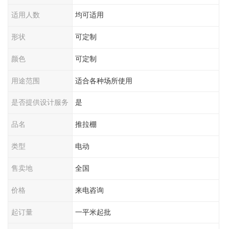
适用人数
均可适用
形状
可定制
颜色
可定制
用途范围
适合各种场所使用
是否提供设计服务
是
品名
推拉棚
类型
电动
售卖地
全国
价格
来电咨询
起订量
一平米起批