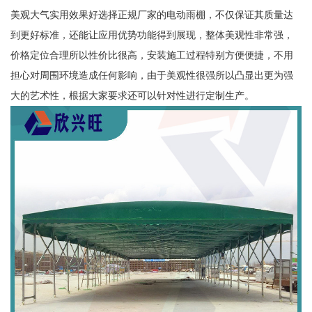
美观大气实用效果好选择正规厂家的电动雨棚，不仅保证其质量达
到更好标准，还能让应用优势功能得到展现，整体美观性非常强，
价格定位合理所以性价比很高，安装施工过程特别方便便捷，不用
担心对周围环境造成任何影响，由于美观性很强所以凸显出更为强
大的艺术性，根据大家要求还可以针对性进行定制生产。