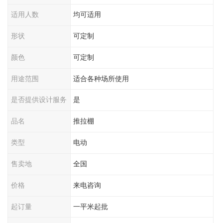
适用人数
均可适用
形状
可定制
颜色
可定制
用途范围
适合各种场所使用
是否提供设计服务
是
品名
推拉棚
类型
电动
售卖地
全国
价格
来电咨询
起订量
一平米起批