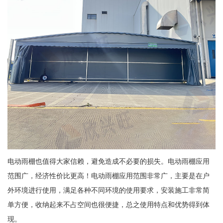
电动雨棚也值得大家信赖，避免造成不必要的损失。电动雨棚应用
范围广，经济性价比更高！电动雨棚应用范围非常广，主要是在户
外环境进行使用，满足各种不同环境的使用要求，安装施工非常简
单方便，收纳起来不占空间也很便捷，总之使用特点和优势得到体
现。