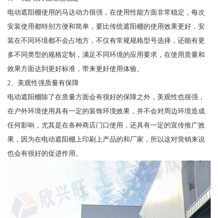
电动遮阳棚使用的马达动力很强，在使用性能方面非常稳定，每次
安装使用都特别方便和简单，要比传统遮阳棚的使用效果更好，安
装在不同环境都不会占地方，不仅有常规规格型号选择，还能有更
多不同类型的规格定制，满足不同环境的应用要求，在使用质量和
效果方面达到更好标准，带来更好使用体验。
2、美观性强质量有保障
电动遮阳棚除了在质量方面会有很好的保障之外，美观性也很强，
在户外环境使用具有一定的装饰环境效果，并不会对周边环境造成
任何影响，尤其是在各种商店门口使用，还具有一定的宣传推广效
果，因为在电动遮阳棚上印刷上产品的和厂家，所以这对营销来说
也会有很好的促进作用。