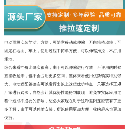
电动雨棚安装简洁、方便，可随意移动或伸缩，万向轮移动轮，可
固定在地面、车上，使用过程中简单方便，可以伸缩推拉，不占用
场地。
综合来看性价比确实很高，由于可以伸缩进行存放，不许用的时候
直接收起来，也不会占用更多空间，整体来看使用优势确实特别强
大。电动遮阳篷确实可以发挥出以上这些优势特点，只要选择正规
厂家进行购买，自然会让其优势性能得到展现，避免在实际应用过
程中造成不必要的影响，想必大家现在对于这种遮阳篷应该有了更
多了解，由于可以伸缩安装，所以使用更加方便，收纳起来也更加
便捷。