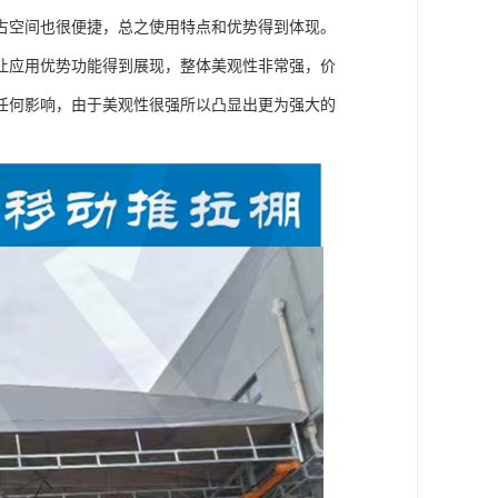
占空间也很便捷，总之使用特点和优势得到体现。
让应用优势功能得到展现，整体美观性非常强，价
任何影响，由于美观性很强所以凸显出更为强大的