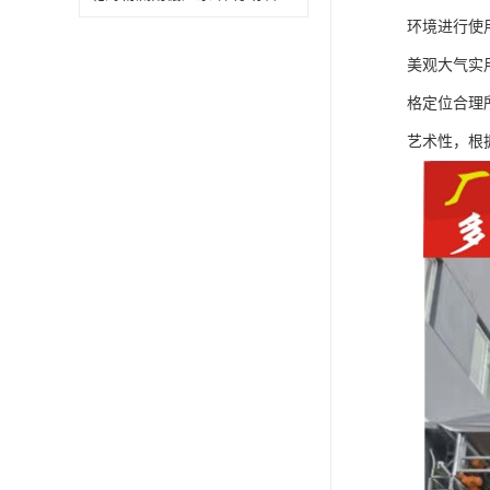
环境进行使
美观大气实
格定位合理
艺术性，根