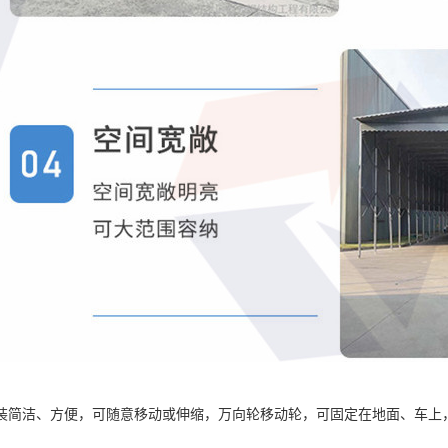
装简洁、方便，可随意移动或伸缩，万向轮移动轮，可固定在地面、车上