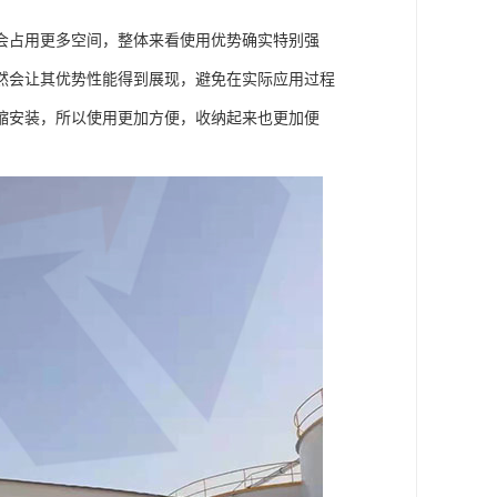
会占用更多空间，整体来看使用优势确实特别强
然会让其优势性能得到展现，避免在实际应用过程
缩安装，所以使用更加方便，收纳起来也更加便