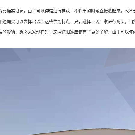
价比确实很高，由于可以伸缩进行存放，不许用的时候直接收起来，也不
阳篷确实可以发挥出以上这些优势特点，只要选择正规厂家进行购买，自
要的影响，想必大家现在对于这种遮阳篷应该有了更多了解，由于可以伸