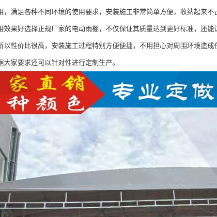
用，满足各种不同环境的使用要求，安装施工非常简单方便，收纳起来不
用效果好选择正规厂家的电动雨棚，不仅保证其质量达到更好标准，还能
所以性价比很高，安装施工过程特别方便便捷，不用担心对周围环境造成
据大家要求还可以针对性进行定制生产。