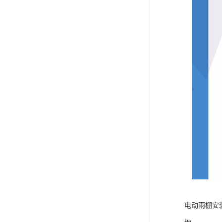
电动雨棚安