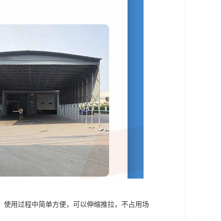
，使用过程中简单方便，可以伸缩推拉，不占用场