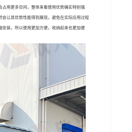
会占用更多空间，整体来看使用优势确实特别强
然会让其优势性能得到展现，避免在实际应用过程
缩安装，所以使用更加方便，收纳起来也更加便