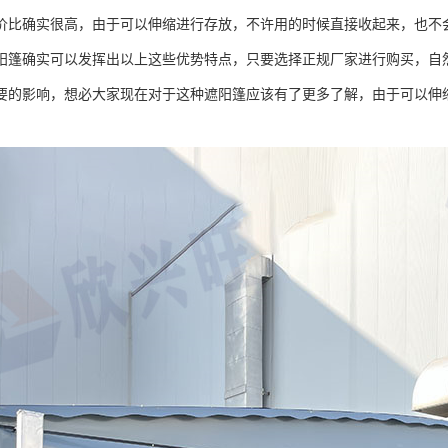
价比确实很高，由于可以伸缩进行存放，不许用的时候直接收起来，也不
阳篷确实可以发挥出以上这些优势特点，只要选择正规厂家进行购买，自
要的影响，想必大家现在对于这种遮阳篷应该有了更多了解，由于可以伸