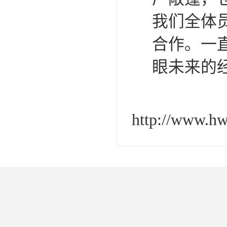
我们全体
合作。一
眼未来的
http://www.h
Development, desi