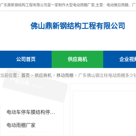
佛山鼎新钢结构工程有限公司
公司首页
供应商机
企业视
当前位置：
首页
>
供应商机
>
移动雨棚
> 广东佛山钢立柱电动雨棚多少
产品分类
Product
电动车停车膜结构停车棚
电动雨棚厂家