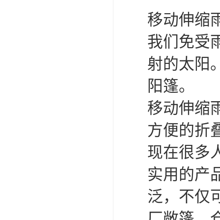
移动伸缩
我们免受
射的太阳
阳篷。
移动伸缩
方便的折
现在很多
实用的产
泛，不仅
厂敞篷，