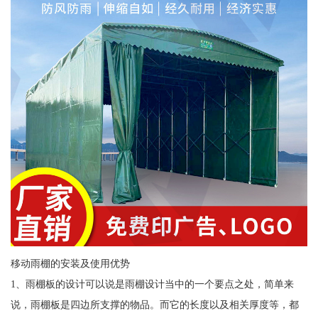
移动雨棚的安装及使用优势
1、雨棚板的设计可以说是雨棚设计当中的一个要点之处，简单来
说，雨棚板是四边所支撑的物品。而它的长度以及相关厚度等，都