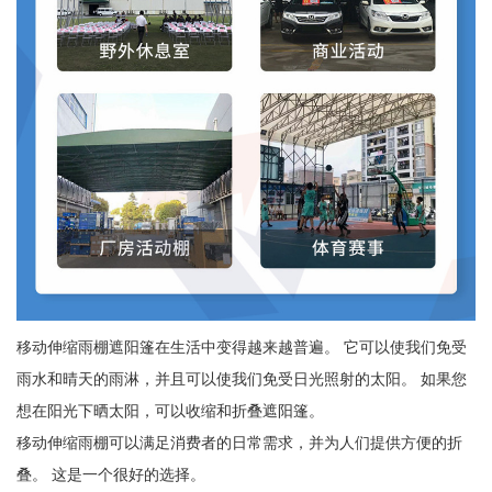
移动伸缩雨棚遮阳篷在生活中变得越来越普遍。 它可以使我们免受
雨水和晴天的雨淋，并且可以使我们免受日光照射的太阳。 如果您
想在阳光下晒太阳，可以收缩和折叠遮阳篷。
移动伸缩雨棚可以满足消费者的日常需求，并为人们提供方便的折
叠。 这是一个很好的选择。