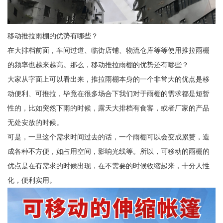
移动推拉雨棚的优势有哪些？
在大排档前面，车间过道、临街店铺、物流仓库等等使用推拉雨棚
的频率也越来越高。那么，移动推拉雨棚的优势还有哪些？
大家从字面上可以看出来，推拉雨棚本身的一个非常大的优点是移
动便利、可推拉，毕竟在很多场合下我们对于雨棚的需求都是短暂
性的，比如突然下雨的时候，露天大排档有食客，或者厂家的产品
无处安放的时候。
可是，一旦这个需求时间过去的话，一个雨棚可以会变成累赘，造
成各种不方便，如占用空间，影响光线等。所以，可移动的雨棚的
优点是在有需求的时候出现，在不需要的时候收缩起来，十分人性
化，便利实用。