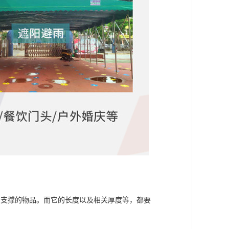
所支撑的物品。而它的长度以及相关厚度等，都要