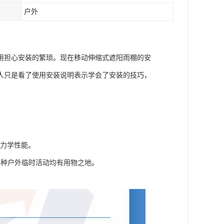
户外
用担心安装的繁琐。现在移动伸缩式遮阳雨棚的安
人只是看了使用安装说明表示学会了安装的技巧，
，力学性能。
各种户外临时活动均有用物之地。