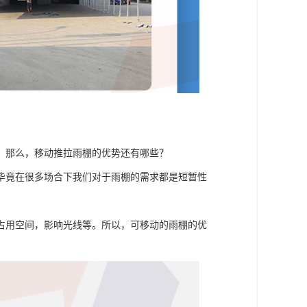
。那么，移动推拉雨棚的优势还有哪些？
毕竟在很多场合下我们对于雨棚的需求都是短暂性
占用空间，影响光线等。所以，可移动的雨棚的优