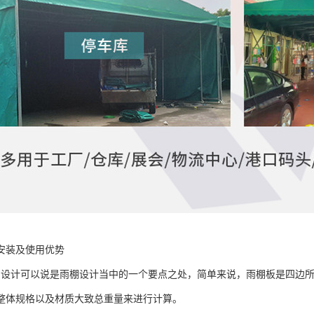
安装及使用优势
的设计可以说是雨棚设计当中的一个要点之处，简单来说，雨棚板是四边
整体规格以及材质大致总重量来进行计算。