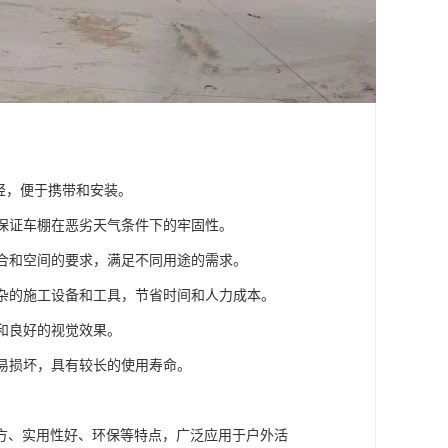
较轻，便于携带和安装。
，保证车棚在恶劣天气条件下的牢固性。
场合和空间的要求，满足不同用途的需求。
复杂的施工设备和工具，节省时间和人力成本。
境和良好的视觉效果。
不易损坏，具有较长的使用寿命。
方、实用性好、环保等特点，广泛应用于户外活