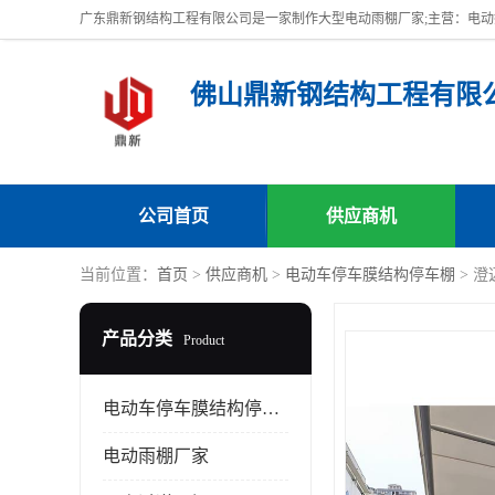
佛山鼎新钢结构工程有限
公司首页
供应商机
当前位置：
首页
>
供应商机
>
电动车停车膜结构停车棚
> 
产品分类
Product
电动车停车膜结构停车棚
电动雨棚厂家