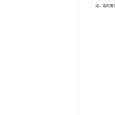
动、临时展