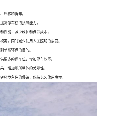
装、迁移和拆卸。
，提高停车棚的抗风能力。
观和性能，减少维护和保养成本。
和视野，同时减少使用人工照明的需要。
达到节能环保的目的。
提供更多的停车位，增加停车效率。
效果，增加场所整体的美观性。
恶劣环境条件的侵蚀，保持长久使用寿命。