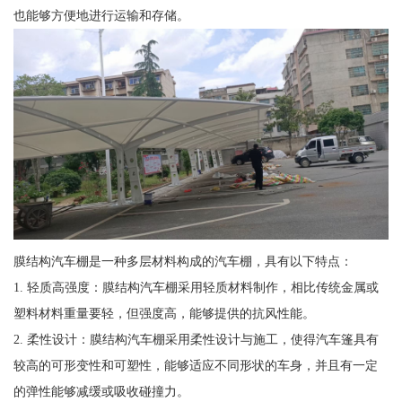
也能够方便地进行运输和存储。
膜结构汽车棚是一种多层材料构成的汽车棚，具有以下特点：
1. 轻质高强度：膜结构汽车棚采用轻质材料制作，相比传统金属或
塑料材料重量要轻，但强度高，能够提供的抗风性能。
2. 柔性设计：膜结构汽车棚采用柔性设计与施工，使得汽车篷具有
较高的可形变性和可塑性，能够适应不同形状的车身，并且有一定
的弹性能够减缓或吸收碰撞力。