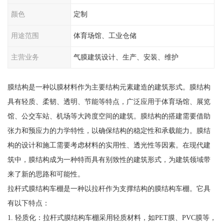
颜色
定制
用途范围
体育场馆、工业仓储
主营业务
气膜建筑设计、生产、安装、维护
膜结构是一种以膜材料作为主要结构元素建造的建筑形式。膜结构
具有轻质、柔韧、透明、节能等特点，广泛应用于体育场馆、展览
馆、公交车站、机场等大跨度空间的建筑。膜结构的搭建需要借助
张力和预应力的力学特性，以确保结构的稳定性和承载能力。膜结
构的设计和施工需要考虑材料的实用性、透光性等因素。在现代建
筑中，膜结构成为一种特而具有别致性的建筑形式，为建筑领域带
来了新的思路和可能性。
拉杆式膜结构车棚是一种以拉杆作为支撑结构的膜结构车棚。它具
有以下特点：
1. 轻质化：拉杆式膜结构车棚采用轻质材料，如PET膜、PVC膜等，