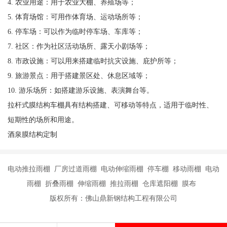
4. 农业用途：用于农业大棚、养殖场等；
5. 体育场馆：可用作体育场、运动场所等；
6. 停车场：可以作为临时停车场、车库等；
7. 社区：作为社区活动场所、露天小剧场等；
8. 市政设施：可以用来搭建临时抗灾设施、庇护所等；
9. 旅游景点：用于搭建景区处、休息区域等；
10. 游乐场所：如搭建游乐设施、表演舞台等。
拉杆式膜结构车棚具有结构搭建、可移动等特点，适用于临时性、
短期性的场所和用途。
酒泉膜结构定制
电动推拉雨棚 厂房过道雨棚 电动伸缩雨棚 停车棚 移动雨棚 电动
雨棚 折叠雨棚 伸缩雨棚 推拉雨棚 仓库遮阳棚 膜布
版权所有：佛山鼎新钢结构工程有限公司