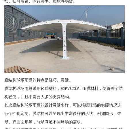
动、临时展览、体育赛事、婚庆等场合。
膜结构球场雨棚的特点是轻巧、灵活。
膜结构球场雨棚采用轻质材料，如PVC或PTFE膜材料，使得整个结
构轻便，并且不需要太多的支撑结构。
其次膜结构球场雨棚的设计灵活多样，可以根据球场的实际情况进
行个性化定制。膜结构可以呈现出丰富多样的形状，例如圆形、锥
形、双曲面形等，能够满足不同球场的需求。