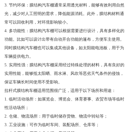
3. 节约环保：膜结构汽车棚通常采用透光材料，能够有效利用自然
光，减少对人工照明的需求，降低能源消耗。此外，膜结构材料通
常可以回收利用，对环境影响较小。
4. 多功能性：膜结构汽车棚可以根据需要进行设计，具有多样化的
功能。比如可以设计出带有自动开合功能的篷布，方便车主使用。
同时膜结构汽车棚也可以集成其他设备，如太阳能电池板，用于为
车辆提供电力。
5. 实用性强：膜结构汽车棚采用经过特殊处理的材料，具有良好的
实用性能，能够抵太阳晒、雨水淋、风吹等恶劣天气条件的侵蚀，
保证车辆长时间使用不受影响。
拉杆式膜结构车棚适用范围很广泛，适用于以下场所和用途：
1. 临时活动场所：如展览会、博览会、体育赛事、农贸市场等临时
性活动场所；
2. 仓储、物流场所：用于临时储存货物、物流中转站等；
3. 工业设施：可作为临时车间、装配场所、仓库等；