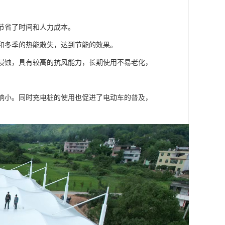
，节省了时间和人力成本。
热和冬季的热能散失，达到节能的效果。
雨侵蚀，具有较高的抗风能力，长期使用不易老化，
影响小。同时充电桩的使用也促进了电动车的普及，