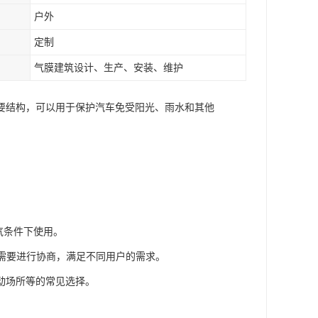
户外
定制
气膜建筑设计、生产、安装、维护
要结构，可以用于保护汽车免受阳光、雨水和其他
气条件下使用。
据需要进行协商，满足不同用户的需求。
动场所等的常见选择。