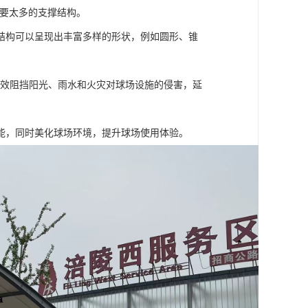
需要太多的支撑结构。
结构可以呈现出丰富多样的形状，例如圆形、锥
有效阻挡阳光、雨水和火灾对球场设施的侵害，延
能，同时美化球场环境，提升球场使用体验。