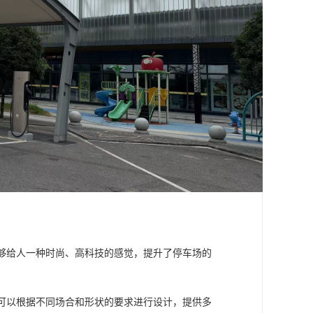
能够给人一种时尚、高科技的感觉，提升了停车场的
，可以根据不同场合和形状的要求进行设计，提供多