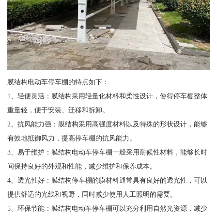
膜结构电动车停车棚的特点如下：
1、轻便灵活：膜结构采用轻量化材料和柔性设计，使得停车棚整体
重量轻，便于安装、迁移和拆卸。
2、抗风能力强：膜结构采用高强度材料以及特殊的形状设计，能够
有效地抵御风力，提高停车棚的抗风能力。
3、易于维护：膜结构电动车停车棚一般采用耐候性材料，能够长时
间保持良好的外观和性能，减少维护和保养成本。
4、透光性好：膜结构停车棚的膜材料通常具有良好的透光性，可以
提供舒适的光线和视野，同时减少使用人工照明的需要。
5、环保节能：膜结构电动车停车棚可以充分利用自然光资源，减少