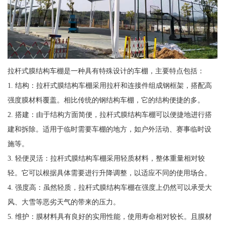
拉杆式膜结构车棚是一种具有特殊设计的车棚，主要特点包括：
1. 结构：拉杆式膜结构车棚采用拉杆和连接件组成钢框架，搭配高
强度膜材料覆盖。相比传统的钢结构车棚，它的结构便捷的多。
2. 搭建：由于结构方面简便，拉杆式膜结构车棚可以便捷地进行搭
建和拆除。适用于临时需要车棚的地方，如户外活动、赛事临时设
施等。
3. 轻便灵活：拉杆式膜结构车棚采用轻质材料，整体重量相对较
轻。它可以根据具体需要进行升降调整，以适应不同的使用场合。
4. 强度高：虽然轻质，拉杆式膜结构车棚在强度上仍然可以承受大
风、大雪等恶劣天气的带来的压力。
5. 维护：膜材料具有良好的实用性能，使用寿命相对较长。且膜材