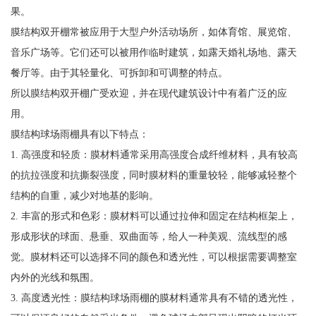
果。
膜结构双开棚常被应用于大型户外活动场所，如体育馆、展览馆、
音乐广场等。它们还可以被用作临时建筑，如露天婚礼场地、露天
餐厅等。由于其轻量化、可拆卸和可调整的特点。
所以膜结构双开棚广受欢迎，并在现代建筑设计中有着广泛的应
用。
膜结构球场雨棚具有以下特点：
1. 高强度和轻质：膜材料通常采用高强度合成纤维材料，具有较高
的抗拉强度和抗撕裂强度，同时膜材料的重量较轻，能够减轻整个
结构的自重，减少对地基的影响。
2. 丰富的形式和色彩：膜材料可以通过拉伸和固定在结构框架上，
形成形状的球面、悬垂、双曲面等，给人一种美观、流线型的感
觉。膜材料还可以选择不同的颜色和透光性，可以根据需要调整室
内外的光线和氛围。
3. 高度透光性：膜结构球场雨棚的膜材料通常具有不错的透光性，