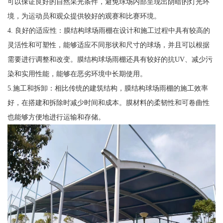
可以保证良好的自然采光条件，避免球场内部呈现出阴暗的灯光环
境，为运动员和观众提供较好的观赛和比赛环境。
4. 良好的适应性：膜结构球场雨棚在设计和施工过程中具有较高的
灵活性和可塑性，能够适应不同形状和尺寸的球场，并且可以根据
需要进行调整和改变。膜结构球场雨棚还具有较好的抗UV、减少污
染和实用性能，能够在恶劣环境中长期使用。
5.施工和拆卸：相比传统的建筑结构，膜结构球场雨棚的施工效率
好，在搭建和拆除时减少时间和成本。膜材料的柔韧性和可卷曲性
也能够方便地进行运输和存储。