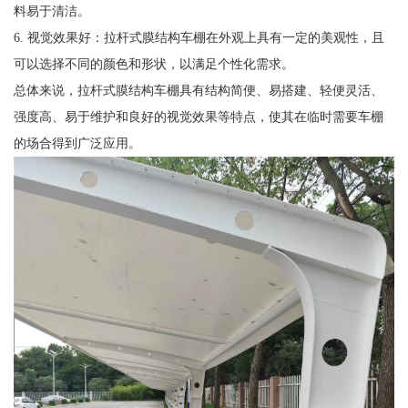
料易于清洁。
6. 视觉效果好：拉杆式膜结构车棚在外观上具有一定的美观性，且
可以选择不同的颜色和形状，以满足个性化需求。
总体来说，拉杆式膜结构车棚具有结构简便、易搭建、轻便灵活、
强度高、易于维护和良好的视觉效果等特点，使其在临时需要车棚
的场合得到广泛应用。