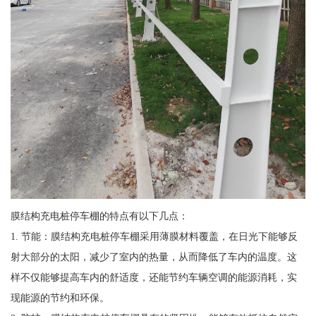
膜结构充电桩停车棚的特点有以下几点：
1. 节能：膜结构充电桩停车棚采用薄膜材料覆盖，在日光下能够反
射大部分的太阳，减少了室内的热量，从而降低了车内的温度。这
样不仅能够提高车内的舒适度，还能节约车辆空调的能源消耗，实
现能源的节约和环保。