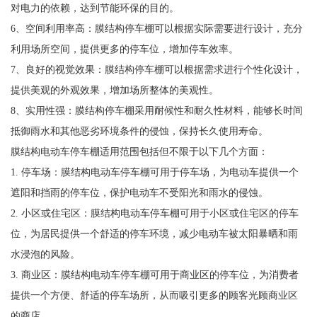
对电力的依赖，达到节能环保的目的。
6、空间利用率高：膜结构停车棚可以根据实际需要进行设计，充分
利用场所空间，提供更多的停车位，增加停车效率。
7、良好的视觉效果：膜结构停车棚可以根据需求进行个性化设计，
提供美观的外观效果，增加场所整体的美观性。
8、实用性强：膜结构停车棚采用耐候性和耐久性材料，能够长时间
抵御雨水和其他恶劣环境条件的侵蚀，保持长久使用寿命。
膜结构电动车停车棚适用范围包括但不限于以下几个方面：
1. 停车场：膜结构电动车停车棚可用于停车场，为电动车提供一个
遮阳和挡雨的停车位，保护电动车不受阳光和雨水的侵蚀。
2. 小区或住宅区：膜结构电动车停车棚可用于小区或住宅区的停车
位，为居民提供一个舒适的停车环境，减少电动车被太阳暴晒和雨
水浸泡的风险。
3. 商业区：膜结构电动车停车棚可用于商业区的停车位，为消费者
提供一个方便、舒适的停车场所，从而吸引更多的顾客光顾商业区
的商店。