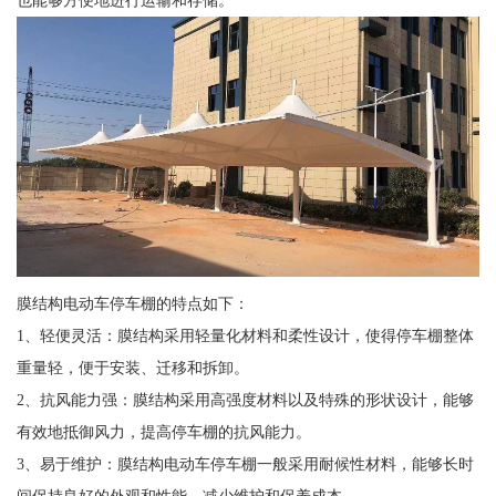
膜结构电动车停车棚的特点如下：
1、轻便灵活：膜结构采用轻量化材料和柔性设计，使得停车棚整体
重量轻，便于安装、迁移和拆卸。
2、抗风能力强：膜结构采用高强度材料以及特殊的形状设计，能够
有效地抵御风力，提高停车棚的抗风能力。
3、易于维护：膜结构电动车停车棚一般采用耐候性材料，能够长时
间保持良好的外观和性能，减少维护和保养成本。