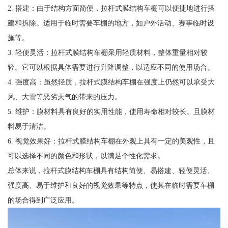
2. 搭建：由于结构方面简便，拉杆式膜结构车棚可以便捷地进行搭
建和拆除。适用于临时需要车棚的地方，如户外活动、赛事临时设
施等。
3. 轻便灵活：拉杆式膜结构车棚采用轻质材料，整体重量相对较
轻。它可以根据具体需要进行升降调整，以适应不同的使用场合。
4. 强度高：虽然轻质，拉杆式膜结构车棚在强度上仍然可以承受大
风、大雪等恶劣天气的带来的压力。
5. 维护：膜材料具有良好的实用性能，使用寿命相对较长。且膜材
料易于清洁。
6. 视觉效果好：拉杆式膜结构车棚在外观上具有一定的美观性，且
可以选择不同的颜色和形状，以满足个性化需求。
总体来说，拉杆式膜结构车棚具有结构简便、易搭建、轻便灵活、
强度高、易于维护和良好的视觉效果等特点，使其在临时需要车棚
的场合得到广泛应用。