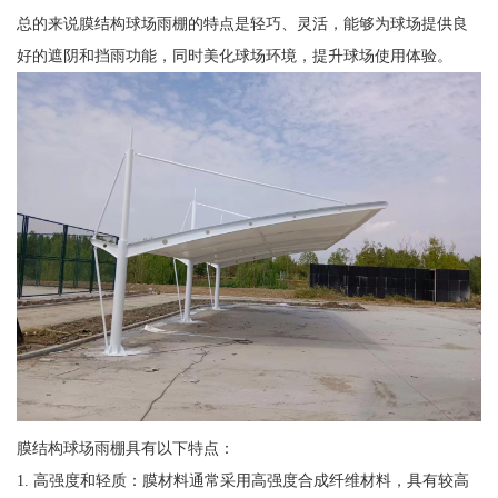
总的来说膜结构球场雨棚的特点是轻巧、灵活，能够为球场提供良
好的遮阴和挡雨功能，同时美化球场环境，提升球场使用体验。
膜结构球场雨棚具有以下特点：
1. 高强度和轻质：膜材料通常采用高强度合成纤维材料，具有较高