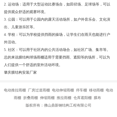
2. 运动场：适用于大型运动比赛场合，如田径场、足球场等，可以
提供观众舒适的观赛环境。
3. 公园：可以用于公园内的露天活动场所，如户外音乐会、文化演
出、儿童游乐区等。
4. 学校：可以为学校提供挡雨的操场，让学生们在雨天也能进行户
外活动。
5. 社区：可以用于社区内的公共活动场合，如社区广场、集市等。
总的来说膜结构球场雨棚适用于需要挡雨、遮阳等的场所，可以为
人们提供一个舒适的室外活动环境。
肇庆膜结构安装厂家
电动推拉雨棚 厂房过道雨棚 电动伸缩雨棚 停车棚 移动雨棚 电动
雨棚 折叠雨棚 伸缩雨棚 推拉雨棚 仓库遮阳棚 膜布
版权所有：佛山鼎新钢结构工程有限公司