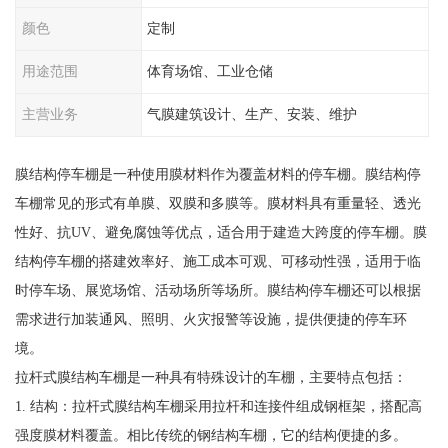
颜色
定制
用途范围
体育场馆、工业仓储
主营业务
气膜建筑设计、生产、安装、维护
膜结构停车棚是一种使用膜材料作为覆盖材料的停车棚。膜结构停
车棚常见的形式有单膜、双膜和多膜等。膜材料具有重量轻、透光
性好、抗UV、避免腐蚀等优点，适合用于建造大跨度的停车棚。膜
结构停车棚的搭建效率好、施工成本可观、可移动性强，适用于临
时停车场、展览场馆、活动场所等场所。膜结构停车棚还可以根据
需求进行加装通风、照明、火灾报警等设施，提供便捷的停车环
境。
拉杆式膜结构车棚是一种具有特殊设计的车棚，主要特点包括：
1. 结构：拉杆式膜结构车棚采用拉杆和连接件组成钢框架，搭配高
强度膜材料覆盖。相比传统的钢结构车棚，它的结构便捷的多。