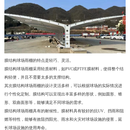
膜结构球场雨棚的特点是轻巧、灵活。
膜结构球场雨棚采用轻质材料，如PVC或PTFE膜材料，使得整个结
构轻便，并且不需要太多的支撑结构。
其次膜结构球场雨棚的设计灵活多样，可以根据球场的实际情况进
行个性化定制。膜结构可以呈现出丰富多样的形状，例如圆形、锥
形、双曲面形等，能够满足不同球场的需求。
膜结构球场雨棚具有的耐候性。膜材料具有较好的抗UV、挡雨和阻
燃等特性，能够有效阻挡阳光、雨水和火灾对球场设施的侵害，延
长球场设施的使用寿命。