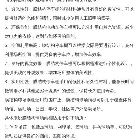
4、透光性好：膜结构停车棚的膜材料通常具有良好的透光性，可以
提供舒适的光线和视野，同时减少使用人工照明的需要。
5、环保节能：膜结构电动车停车棚可以充分利用自然光资源，减少
对电力的依赖，达到节能环保的目的。
6、空间利用率高：膜结构停车棚可以根据实际需要进行设计，充分
利用场所空间，提供更多的停车位，增加停车效率。
7、良好的视觉效果：膜结构停车棚可以根据需求进行个性化设计，
提供美观的外观效果，增加场所整体的美观性。
8、实用性强：膜结构停车棚采用耐候性和耐久性材料，能够长时间
抵御雨水和其他恶劣环境条件的侵蚀，保持长久使用寿命。
膜结构球场雨棚适用范围广泛。膜结构球场雨棚可以用于覆盖体育
场馆、运动场、公园、学校、社区等户外活动场所。
具体来说膜结构球场雨棚适用于以下场所：
1. 体育场馆：包括足球场、网球场、篮球场、乒乓球场等，可以为
运动员提供良好的挡雨、遮阳的环境。