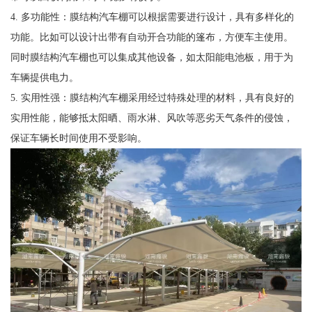
4. 多功能性：膜结构汽车棚可以根据需要进行设计，具有多样化的
功能。比如可以设计出带有自动开合功能的篷布，方便车主使用。
同时膜结构汽车棚也可以集成其他设备，如太阳能电池板，用于为
车辆提供电力。
5. 实用性强：膜结构汽车棚采用经过特殊处理的材料，具有良好的
实用性能，能够抵太阳晒、雨水淋、风吹等恶劣天气条件的侵蚀，
保证车辆长时间使用不受影响。