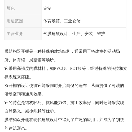
颜色
定制
用途范围
体育场馆、工业仓储
主营业务
气膜建筑设计、生产、安装、维护
膜结构双开棚是一种特殊的建筑结构，通常用于搭建室外活动场
所、体育馆、展览馆等场所。
它采用高强度的膜材料，如PVC膜、PET膜等，经过特殊的张拉和支
撑系统来搭建。
双开棚的设计使得它能够同时开启两侧的篷布，从而提供了可观的
活动空间和通风效果。
它的特点是结构轻巧、抗风能力强、施工效率好，同时还能够实现
自然采光、减少能耗等优势。
膜结构双开棚在现代建筑设计中得到了广泛的应用，并成为了别致
的建筑形态。