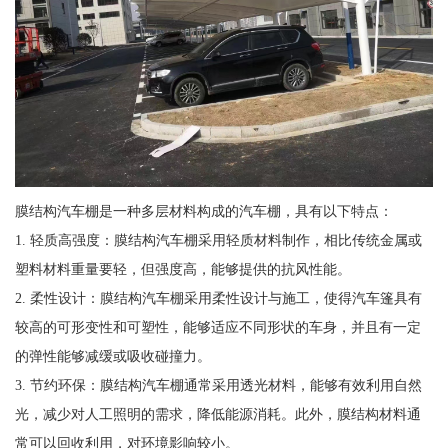
膜结构汽车棚是一种多层材料构成的汽车棚，具有以下特点：
1. 轻质高强度：膜结构汽车棚采用轻质材料制作，相比传统金属或
塑料材料重量要轻，但强度高，能够提供的抗风性能。
2. 柔性设计：膜结构汽车棚采用柔性设计与施工，使得汽车篷具有
较高的可形变性和可塑性，能够适应不同形状的车身，并且有一定
的弹性能够减缓或吸收碰撞力。
3. 节约环保：膜结构汽车棚通常采用透光材料，能够有效利用自然
光，减少对人工照明的需求，降低能源消耗。此外，膜结构材料通
常可以回收利用，对环境影响较小。