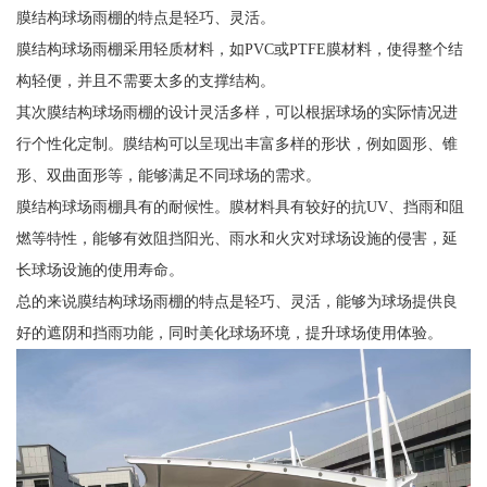
膜结构球场雨棚的特点是轻巧、灵活。
膜结构球场雨棚采用轻质材料，如PVC或PTFE膜材料，使得整个结
构轻便，并且不需要太多的支撑结构。
其次膜结构球场雨棚的设计灵活多样，可以根据球场的实际情况进
行个性化定制。膜结构可以呈现出丰富多样的形状，例如圆形、锥
形、双曲面形等，能够满足不同球场的需求。
膜结构球场雨棚具有的耐候性。膜材料具有较好的抗UV、挡雨和阻
燃等特性，能够有效阻挡阳光、雨水和火灾对球场设施的侵害，延
长球场设施的使用寿命。
总的来说膜结构球场雨棚的特点是轻巧、灵活，能够为球场提供良
好的遮阴和挡雨功能，同时美化球场环境，提升球场使用体验。