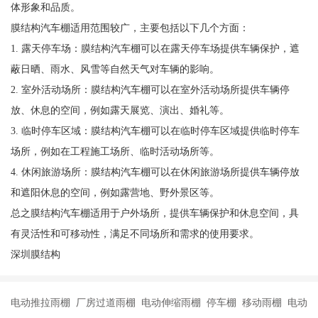
体形象和品质。
膜结构汽车棚适用范围较广，主要包括以下几个方面：
1. 露天停车场：膜结构汽车棚可以在露天停车场提供车辆保护，遮
蔽日晒、雨水、风雪等自然天气对车辆的影响。
2. 室外活动场所：膜结构汽车棚可以在室外活动场所提供车辆停
放、休息的空间，例如露天展览、演出、婚礼等。
3. 临时停车区域：膜结构汽车棚可以在临时停车区域提供临时停车
场所，例如在工程施工场所、临时活动场所等。
4. 休闲旅游场所：膜结构汽车棚可以在休闲旅游场所提供车辆停放
和遮阳休息的空间，例如露营地、野外景区等。
总之膜结构汽车棚适用于户外场所，提供车辆保护和休息空间，具
有灵活性和可移动性，满足不同场所和需求的使用要求。
深圳膜结构
电动推拉雨棚 厂房过道雨棚 电动伸缩雨棚 停车棚 移动雨棚 电动