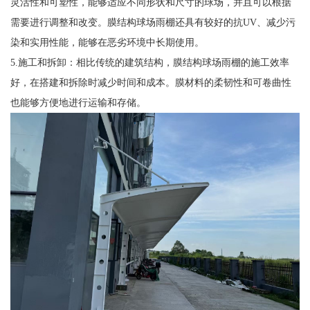
灵活性和可塑性，能够适应不同形状和尺寸的球场，并且可以根据
需要进行调整和改变。膜结构球场雨棚还具有较好的抗UV、减少污
染和实用性能，能够在恶劣环境中长期使用。
5.施工和拆卸：相比传统的建筑结构，膜结构球场雨棚的施工效率
好，在搭建和拆除时减少时间和成本。膜材料的柔韧性和可卷曲性
也能够方便地进行运输和存储。