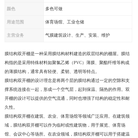
颜色
多色可做
用途范围
体育场馆、工业仓储
主营业务
气膜建筑设计、生产、安装、维护
膜结构双开棚是一种采用膜结构材料建造的双层结构的棚屋。膜结
构指的是采用特殊材料如聚氯乙烯（PVC）薄膜、聚酯纤维等构成
的薄膜结构，通常具有轻便、柔韧、透明等特点。
膜结构双开棚的设计理念是将两个层的膜结构通过一定的空隙和支
撑系统连接在一起，形成一个空气层，起到保温、隔热的作用。双
开棚的设计可以提供的空气流通，同时也增强了结构的稳定性和耐
久性。
膜结构双开棚在建筑、农业、体育场馆等领域广泛应用。在建筑领
域，膜结构双开棚可以作为临时或性建筑物，用于展览、体育场
馆、会议中心等场所。在农业领域，膜结构双开棚可以用于搭建温