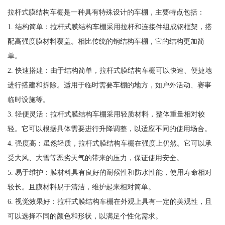
拉杆式膜结构车棚是一种具有特殊设计的车棚，主要特点包括：
1. 结构简单：拉杆式膜结构车棚采用拉杆和连接件组成钢框架，搭
配高强度膜材料覆盖。相比传统的钢结构车棚，它的结构更加简
单。
2. 快速搭建：由于结构简单，拉杆式膜结构车棚可以快速、便捷地
进行搭建和拆除。适用于临时需要车棚的地方，如户外活动、赛事
临时设施等。
3. 轻便灵活：拉杆式膜结构车棚采用轻质材料，整体重量相对较
轻。它可以根据具体需要进行升降调整，以适应不同的使用场合。
4. 强度高：虽然轻质，拉杆式膜结构车棚在强度上仍然。它可以承
受大风、大雪等恶劣天气的带来的压力，保证使用安全。
5. 易于维护：膜材料具有良好的耐候性和防水性能，使用寿命相对
较长。且膜材料易于清洁，维护起来相对简单。
6. 视觉效果好：拉杆式膜结构车棚在外观上具有一定的美观性，且
可以选择不同的颜色和形状，以满足个性化需求。