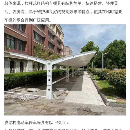
总体来说，拉杆式膜结构车棚具有结构简单、快速搭建、轻便灵
活、强度高、易于维护和良好的视觉效果等特点，使其在临时需要
车棚的场合得到广泛应用。
膜结构电动车停车篷具有以下特点：