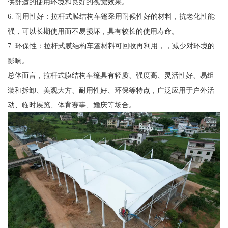
供舒适的使用环境和良好的视觉效果。
6. 耐用性好：拉杆式膜结构车篷采用耐候性好的材料，抗老化性能
强，可以长期使用而不易损坏，具有较长的使用寿命。
7. 环保性：拉杆式膜结构车篷材料可回收再利用，，减少对环境的
影响。
总体而言，拉杆式膜结构车篷具有轻质、强度高、灵活性好、易组
装和拆卸、美观大方、耐用性好、环保等特点，广泛应用于户外活
动、临时展览、体育赛事、婚庆等场合。