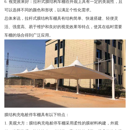
6. 视觉效果好：拉杆式膜结构车棚在外观上具有一定的美观性，且
可以选择不同的颜色和形状，以满足个性化需求。
总体来说，拉杆式膜结构车棚具有结构简单、快速搭建、轻便灵
活、强度高、易于维护和良好的视觉效果等特点，使其在临时需要
车棚的场合得到广泛应用。
膜结构充电桩停车棚具有以下特点：
1. 美观大方：膜结构充电桩停车棚采用柔性的膜材料构建，外观