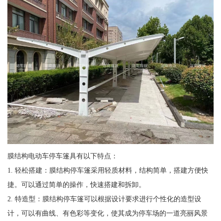
膜结构电动车停车篷具有以下特点：
1. 轻松搭建：膜结构停车篷采用轻质材料，结构简单，搭建方便快
捷。可以通过简单的操作，快速搭建和拆卸。
2. 特造型：膜结构停车篷可以根据设计要求进行个性化的造型设
计，可以有曲线、有色彩等变化，使其成为停车场的一道亮丽风景