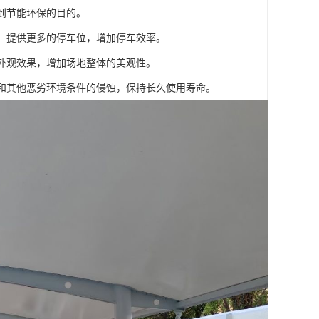
达到节能环保的目的。
间，提供更多的停车位，增加停车效率。
的外观效果，增加场地整体的美观性。
水和其他恶劣环境条件的侵蚀，保持长久使用寿命。