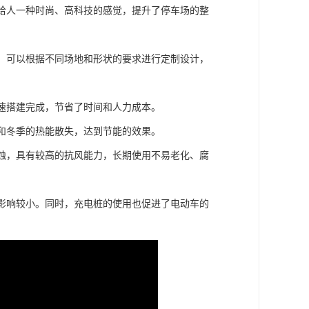
够给人一种时尚、高科技的感觉，提升了停车场的整
活，可以根据不同场地和形状的要求进行定制设计，
快速搭建完成，节省了时间和人力成本。
热和冬季的热能散失，达到节能的效果。
侵蚀，具有较高的抗风能力，长期使用不易老化、腐
的影响较小。同时，充电桩的使用也促进了电动车的