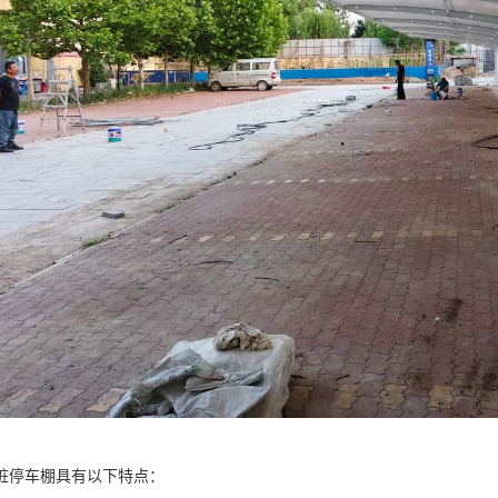
桩停车棚具有以下特点：