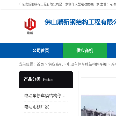
佛山鼎新钢结构工程有限
公司首页
供应商机
当前位置：
首页
>
供应商机
>
电动车停车膜结构停车棚
> 
产品分类
Product
电动车停车膜结构停车棚
电动雨棚厂家