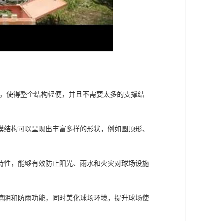
料，使得整个结构轻便，并且不需要太多的支撑结
膜结构可以呈现出丰富多样的形状，例如圆顶形、
特性，能够有效防止阳光、雨水和火灾对球场设施
遮阴和防雨功能，同时美化球场环境，提升球场使