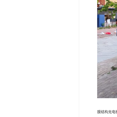
膜结构充电