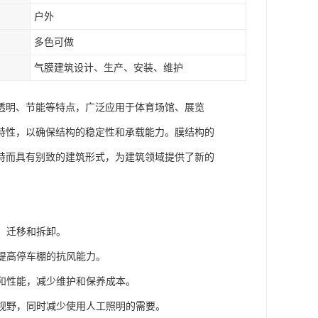
户外
多色可做
气膜建筑设计、生产、安装、维护
透明、节能等特点，广泛应用于体育场馆、展览
特性，以确保结构的稳定性和承载能力。膜结构的
特而具有别致的建筑形式，为建筑领域提供了新的
、迁移和拆卸。
，提高停车棚的抗风能力。
观和性能，减少维护和保养成本。
和视野，同时减少使用人工照明的需要。