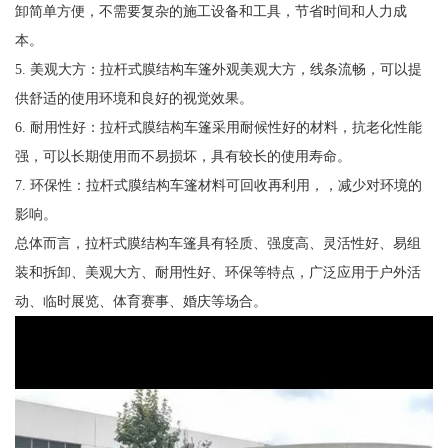
卸简单方便，不需要复杂的施工设备和工具，节省时间和人力成
本。
5. 美观大方：拉杆式膜结构车篷外观美观大方，线条流畅，可以提
供舒适的使用环境和良好的视觉效果。
6. 耐用性好：拉杆式膜结构车篷采用耐候性好的材料，抗老化性能
强，可以长期使用而不易损坏，具有较长的使用寿命。
7. 环保性：拉杆式膜结构车篷材料可回收再利用，，减少对环境的
影响。
总体而言，拉杆式膜结构车篷具有轻质、强度高、灵活性好、易组
装和拆卸、美观大方、耐用性好、环保等特点，广泛应用于户外活
动、临时展览、体育赛事、婚庆等场合。