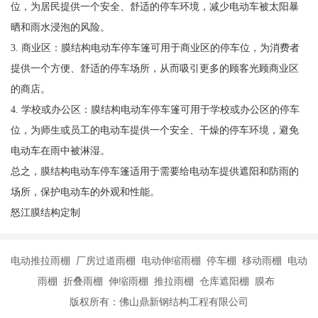
位，为居民提供一个安全、舒适的停车环境，减少电动车被太阳暴
晒和雨水浸泡的风险。
3. 商业区：膜结构电动车停车篷可用于商业区的停车位，为消费者
提供一个方便、舒适的停车场所，从而吸引更多的顾客光顾商业区
的商店。
4. 学校或办公区：膜结构电动车停车篷可用于学校或办公区的停车
位，为师生或员工的电动车提供一个安全、干燥的停车环境，避免
电动车在雨中被淋湿。
总之，膜结构电动车停车篷适用于需要给电动车提供遮阳和防雨的
场所，保护电动车的外观和性能。
怒江膜结构定制
电动推拉雨棚 厂房过道雨棚 电动伸缩雨棚 停车棚 移动雨棚 电动
雨棚 折叠雨棚 伸缩雨棚 推拉雨棚 仓库遮阳棚 膜布
版权所有：佛山鼎新钢结构工程有限公司