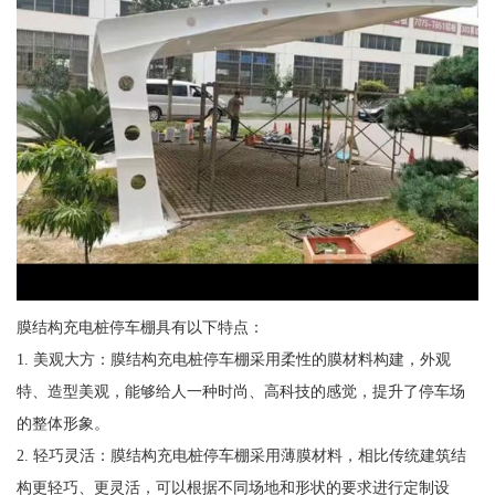
膜结构充电桩停车棚具有以下特点：
1. 美观大方：膜结构充电桩停车棚采用柔性的膜材料构建，外观
特、造型美观，能够给人一种时尚、高科技的感觉，提升了停车场
的整体形象。
2. 轻巧灵活：膜结构充电桩停车棚采用薄膜材料，相比传统建筑结
构更轻巧、更灵活，可以根据不同场地和形状的要求进行定制设