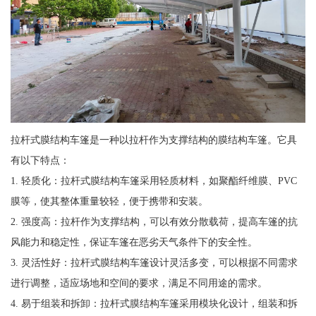
拉杆式膜结构车篷是一种以拉杆作为支撑结构的膜结构车篷。它具
有以下特点：
1. 轻质化：拉杆式膜结构车篷采用轻质材料，如聚酯纤维膜、PVC
膜等，使其整体重量较轻，便于携带和安装。
2. 强度高：拉杆作为支撑结构，可以有效分散载荷，提高车篷的抗
风能力和稳定性，保证车篷在恶劣天气条件下的安全性。
3. 灵活性好：拉杆式膜结构车篷设计灵活多变，可以根据不同需求
进行调整，适应场地和空间的要求，满足不同用途的需求。
4. 易于组装和拆卸：拉杆式膜结构车篷采用模块化设计，组装和拆