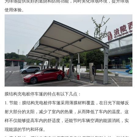
为球场提供良好的遮阴和防雨功能，同时美化球场环境，提升球场
使用体验。
膜结构充电桩停车篷的特点有以下几点：
1. 节能：膜结构充电桩停车篷采用薄膜材料覆盖，在日光下能够反
射大部分的太阳，减少了室内的热量，从而降低了车内的温度。这
样不仅能够提高车内的舒适度，还能节约车辆空调的能源消耗，实
现能源的节约和环保。