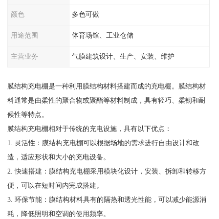
颜色
多色可做
用途范围
体育场馆、工业仓储
主营业务
气膜建筑设计、生产、安装、维护
膜结构充电棚是一种利用膜结构材料搭建而成的充电棚。膜结构材
料通常是由柔性的聚合物或聚酯等材料制成，具有轻巧、柔韧和耐
候性等特点。
膜结构充电棚相对于传统的充电设施，具有以下优点：
1. 灵活性：膜结构充电棚可以根据场地的需求进行自由设计和改
造，适应形状和大小的充电设备。
2. 快速搭建：膜结构充电棚采用模块化设计，安装、拆卸和转移方
便，可以在短时间内完成搭建。
3. 环保节能：膜结构材料具有的隔热和透光性能，可以减少能源消
耗，降低照明和空调的使用频率。