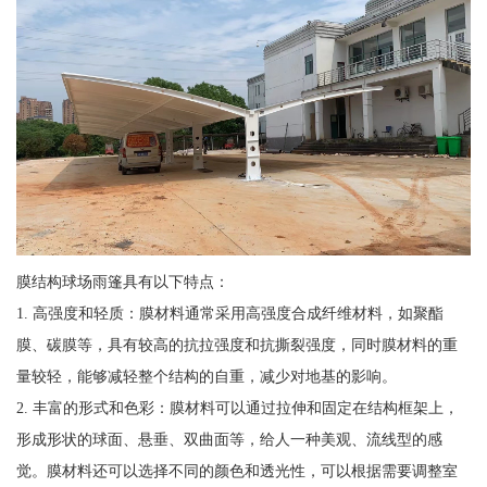
膜结构球场雨篷具有以下特点：
1. 高强度和轻质：膜材料通常采用高强度合成纤维材料，如聚酯
膜、碳膜等，具有较高的抗拉强度和抗撕裂强度，同时膜材料的重
量较轻，能够减轻整个结构的自重，减少对地基的影响。
2. 丰富的形式和色彩：膜材料可以通过拉伸和固定在结构框架上，
形成形状的球面、悬垂、双曲面等，给人一种美观、流线型的感
觉。膜材料还可以选择不同的颜色和透光性，可以根据需要调整室