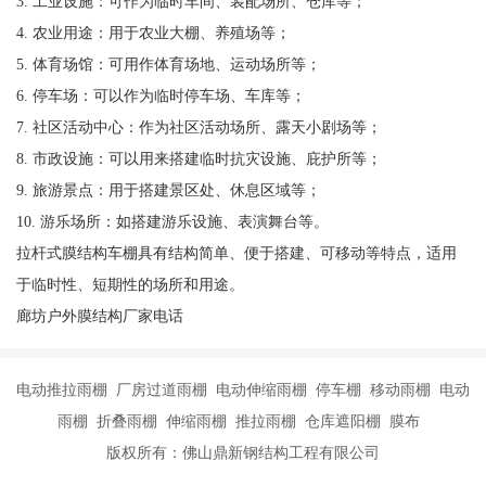
3. 工业设施：可作为临时车间、装配场所、仓库等；
4. 农业用途：用于农业大棚、养殖场等；
5. 体育场馆：可用作体育场地、运动场所等；
6. 停车场：可以作为临时停车场、车库等；
7. 社区活动中心：作为社区活动场所、露天小剧场等；
8. 市政设施：可以用来搭建临时抗灾设施、庇护所等；
9. 旅游景点：用于搭建景区处、休息区域等；
10. 游乐场所：如搭建游乐设施、表演舞台等。
拉杆式膜结构车棚具有结构简单、便于搭建、可移动等特点，适用
于临时性、短期性的场所和用途。
廊坊户外膜结构厂家电话
电动推拉雨棚 厂房过道雨棚 电动伸缩雨棚 停车棚 移动雨棚 电动
雨棚 折叠雨棚 伸缩雨棚 推拉雨棚 仓库遮阳棚 膜布
版权所有：佛山鼎新钢结构工程有限公司