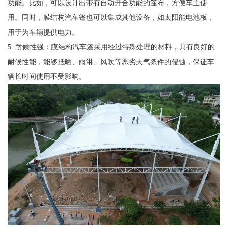
功能。比如，可以设计出带有自动开合功能的篷布，方便车主使
用。同时，膜结构汽车篷也可以集成其他设备，如太阳能电池板，
用于为车辆提供电力。
5. 耐候性强：膜结构汽车篷采用经过特殊处理的材料，具有良好的
耐候性能，能够抵晒、雨淋、风吹等恶劣天气条件的侵蚀，保证车
辆长时间使用不受影响。