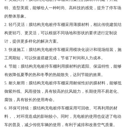
特、造型美观，能够给人一种时尚、高科技的感觉，提升了停车场
的整体形象。
2. 轻巧灵活：膜结构充电桩停车棚采用薄膜材料，相比传统建筑结
构更轻巧、更灵活，可以根据不同场地和形状的要求进行定制设
计，提供更多样化的解决方案。
3. 快速施工：膜结构充电桩停车棚采用模块化设计和现场组装，施
工周期短，可以快速搭建完成，节省了时间和人力成本。
4. 节能：膜结构充电桩停车棚利用膜材料的遮阳、保温特性，能够
有效降低夏季的热和冬季的热能散失，达到节能的效果。
5. 耐久耐用：膜结构充电桩停车棚采用耐候性好的膜材料，能够抵
御紫外线、风雨侵蚀，具有较高的抗风能力，长期使用不易老化、
腐蚀，具有较长的使用寿命。
6. 环保可持续：膜结构充电桩停车棚采用可回收、可再利用的材
料，，对环境造成的影响较小。同时，充电桩的使用也促进了电动
车的普及，减少传统车辆的使用，有利于减排和改善空气质量。