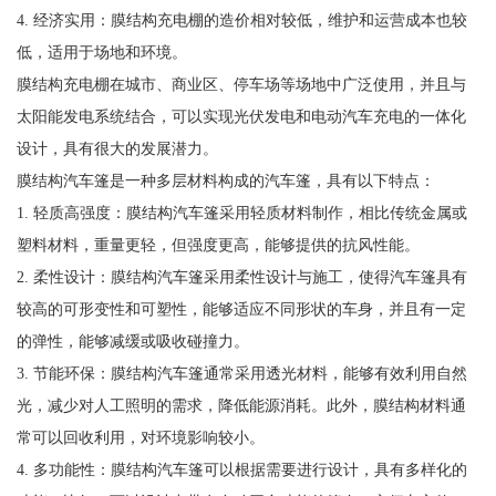
4. 经济实用：膜结构充电棚的造价相对较低，维护和运营成本也较
低，适用于场地和环境。
膜结构充电棚在城市、商业区、停车场等场地中广泛使用，并且与
太阳能发电系统结合，可以实现光伏发电和电动汽车充电的一体化
设计，具有很大的发展潜力。
膜结构汽车篷是一种多层材料构成的汽车篷，具有以下特点：
1. 轻质高强度：膜结构汽车篷采用轻质材料制作，相比传统金属或
塑料材料，重量更轻，但强度更高，能够提供的抗风性能。
2. 柔性设计：膜结构汽车篷采用柔性设计与施工，使得汽车篷具有
较高的可形变性和可塑性，能够适应不同形状的车身，并且有一定
的弹性，能够减缓或吸收碰撞力。
3. 节能环保：膜结构汽车篷通常采用透光材料，能够有效利用自然
光，减少对人工照明的需求，降低能源消耗。此外，膜结构材料通
常可以回收利用，对环境影响较小。
4. 多功能性：膜结构汽车篷可以根据需要进行设计，具有多样化的