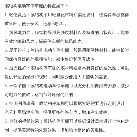
膜结构电动车停车棚的特点如下：
1. 轻便灵活：膜结构采用轻量化材料和柔性设计，使得停车棚整体
重量轻，便于安装、迁移和拆卸。
2. 抗风能力强：膜结构采用高强度材料以及特殊的形状设计，能够
有效地抵御风力，提高停车棚的抗风能力。
3. 易于维护：膜结构电动车停车棚一般采用耐候性材料，能够长时
间保持良好的外观和性能，减少维护和保养成本。
4. 透光性好：膜结构停车棚的膜材料通常具有良好的透光性，可以
提供舒适的光线和视野，同时减少使用人工照明的需要。
5. 环保节能：膜结构电动车停车棚可以充分利用自然光资源，减少
对电力的依赖，达到节能环保的目的。
6. 空间利用率高：膜结构停车棚可以根据实际需要进行定制设计，
充分利用场地空间，提供更多的停车位，增加停车效率。
7. 良好的视觉效果：膜结构停车棚可以根据设计需求进行个性化定
制，提供美观特的外观效果，增加场地整体的美观性。