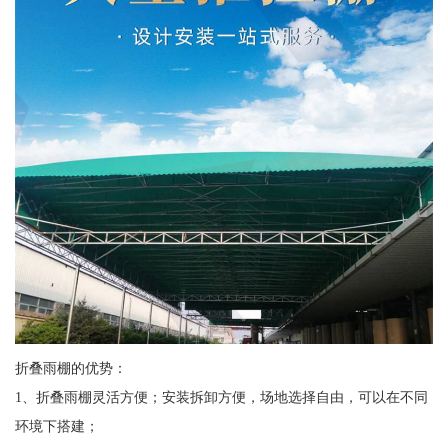
折叠雨棚的优势：
1、折叠雨棚灵活方便；安装拆卸方便，场地选择自由，可以在不同
环境下搭建；