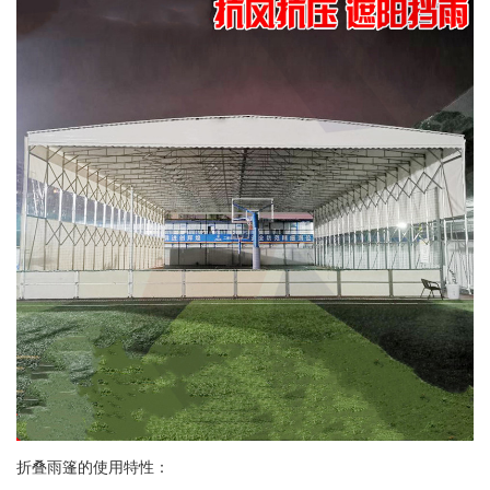
折叠雨篷的使用特性：