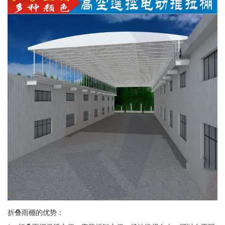
折叠雨棚的优势：