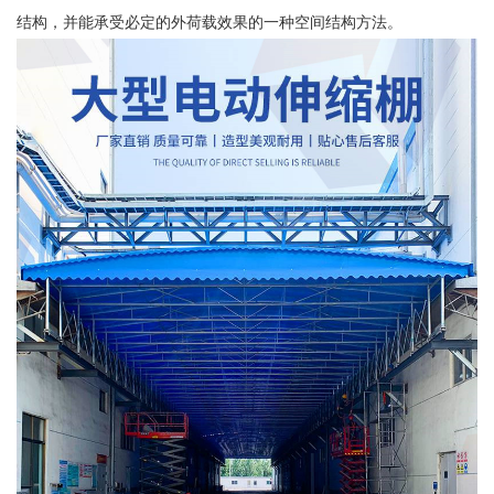
结构，并能承受必定的外荷载效果的一种空间结构方法。