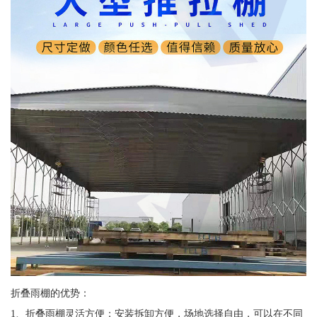
折叠雨棚的优势：
1、折叠雨棚灵活方便；安装拆卸方便，场地选择自由，可以在不同