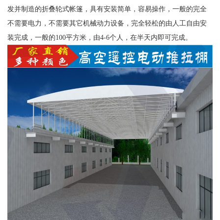
发并制造的折叠轮式帐篷，具有安装简单，容易操作，一般的完全
不需要电力，不需要其它机械动力设备，完全轻松的由人工自由安
装完成，一般的100平方米，由4-6个人，在半天内即可完成。