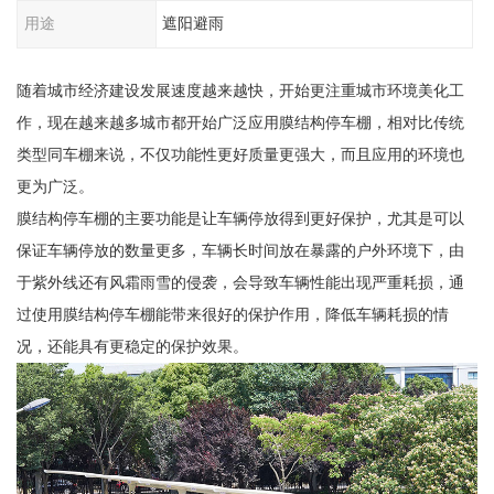
用途
遮阳避雨
随着城市经济建设发展速度越来越快，开始更注重城市环境美化工
作，现在越来越多城市都开始广泛应用膜结构停车棚，相对比传统
类型同车棚来说，不仅功能性更好质量更强大，而且应用的环境也
更为广泛。
膜结构停车棚的主要功能是让车辆停放得到更好保护，尤其是可以
保证车辆停放的数量更多，车辆长时间放在暴露的户外环境下，由
于紫外线还有风霜雨雪的侵袭，会导致车辆性能出现严重耗损，通
过使用膜结构停车棚能带来很好的保护作用，降低车辆耗损的情
况，还能具有更稳定的保护效果。