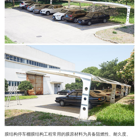
膜结构停车棚膜结构工程常用的膜原材料为具备阻燃性、耐久度、