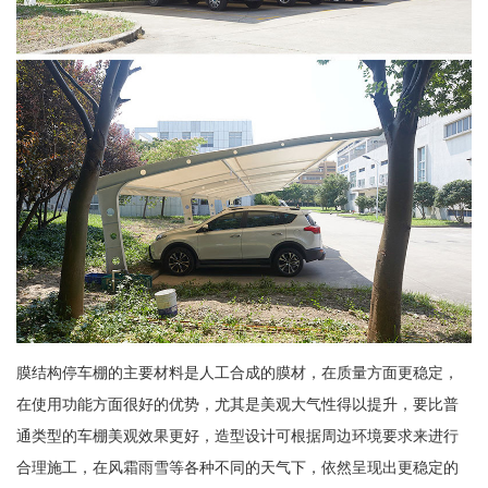
膜结构停车棚的主要材料是人工合成的膜材，在质量方面更稳定，
在使用功能方面很好的优势，尤其是美观大气性得以提升，要比普
通类型的车棚美观效果更好，造型设计可根据周边环境要求来进行
合理施工，在风霜雨雪等各种不同的天气下，依然呈现出更稳定的