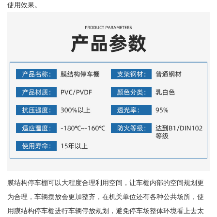
使用效果。
膜结构停车棚可以大程度合理利用空间，让车棚内部的空间规划更
为合理，车辆摆放会更加整齐，在机关单位还有各种公共场所，使
用膜结构停车棚进行车辆停放规划，避免停车场整体环境看上去太