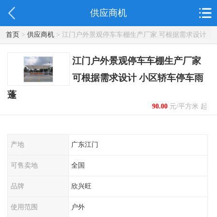
供应商机
首页
>
供应商机
> 江门户外景观停车车棚生产厂家 可根据需求设计
小区轿车停车雨蓬
江门户外景观停车车棚生产厂家
可根据需求设计 小区轿车停车雨
蓬
90.00
元/平方米 起
产地
广东江门
可售卖地
全国
品牌
欣兴旺
使用范围
户外