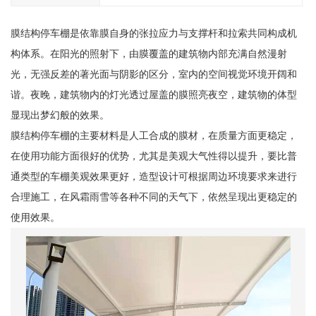
膜结构停车棚是依靠膜自身的张拉应力与支撑杆和拉索共同构成机
构体系。在阳光的照射下，由膜覆盖的建筑物内部充满自然漫射
光，无强反差的著光面与阴影的区分，室内的空间视觉环境开阔和
谐。夜晚，建筑物内的灯光透过屋盖的膜照亮夜空，建筑物的体型
显现出梦幻般的效果。
膜结构停车棚的主要材料是人工合成的膜材，在质量方面更稳定，
在使用功能方面很好的优势，尤其是美观大气性得以提升，要比普
通类型的车棚美观效果更好，造型设计可根据周边环境要求来进行
合理施工，在风霜雨雪等各种不同的天气下，依然呈现出更稳定的
使用效果。