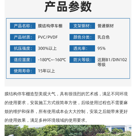
膜结构停车棚造型美观大气，具有很强烈的艺术感，满足不同环境
的使用要求，安装施工方式很简单方便，后续使用过程也不需要麻
烦的维护和保养，所有使用成本会大大控制，安装之后能带来更好
的使用效果，满足多种环境领域的使用要求。