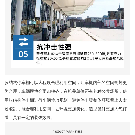
膜结构停车棚可以大程度合理利用空间，让车棚内部的空间规划更
为合理，车辆摆放会更加整齐，在机关单位还有各种公共场所，使
用膜结构停车棚进行车辆停放规划，避免停车场整体环境看上去太
过凌乱，能合理利用空间，让环境更加美化，造型设计更加大气好
看，具有一定的装饰效果。