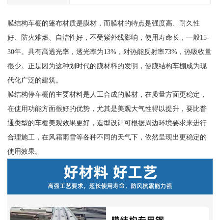
膜结构车棚的篷布材质是膜材，而膜材的特点是强度高、耐久性
好、防火难燃、自洁性好，不受紫外线影响，使用寿命长，一般15-
30年。具有高透光率，透光率为13%，对热能反射率73%，热吸收量
很少。正是因为这种划时代的膜材料的发明，使膜结构车棚成为现
代化广泛的建筑。
膜结构停车棚的主要材料是人工合成的膜材，在质量方面更稳定，
在使用功能方面很好的优势，尤其是美观大气性得以提升，要比普
通类型的车棚美观效果更好，造型设计可根据周边环境要求来进行
合理施工，在风霜雨雪等各种不同的天气下，依然呈现出更稳定的
使用效果。