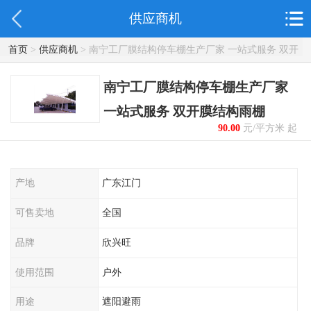
供应商机
首页
>
供应商机
> 南宁工厂膜结构停车棚生产厂家 一站式服务 双开
膜结构雨棚
南宁工厂膜结构停车棚生产厂家
一站式服务 双开膜结构雨棚
90.00
元/平方米 起
产地
广东江门
可售卖地
全国
品牌
欣兴旺
使用范围
户外
用途
遮阳避雨