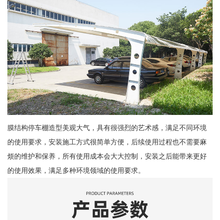
膜结构停车棚造型美观大气，具有很强烈的艺术感，满足不同环境
的使用要求，安装施工方式很简单方便，后续使用过程也不需要麻
烦的维护和保养，所有使用成本会大大控制，安装之后能带来更好
的使用效果，满足多种环境领域的使用要求。