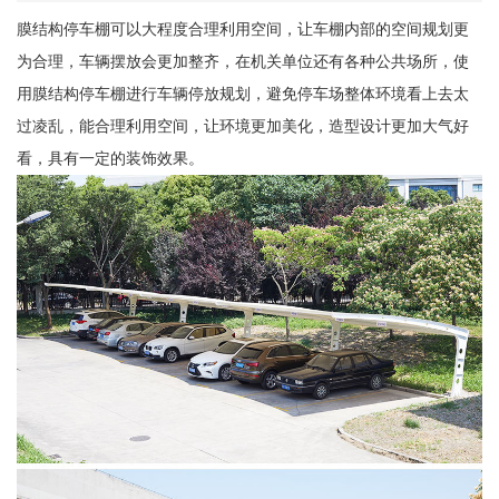
膜结构停车棚可以大程度合理利用空间，让车棚内部的空间规划更
为合理，车辆摆放会更加整齐，在机关单位还有各种公共场所，使
用膜结构停车棚进行车辆停放规划，避免停车场整体环境看上去太
过凌乱，能合理利用空间，让环境更加美化，造型设计更加大气好
看，具有一定的装饰效果。