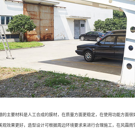
棚的主要材料是人工合成的膜材，在质量方面更稳定，在使用功能方面很
美观效果更好，造型设计可根据周边环境要求来进行合理施工，在风霜雨