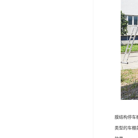
膜结构停车
类型的车棚