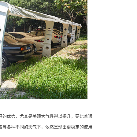
好的优势，尤其是美观大气性得以提升，要比普通
雪等各种不同的天气下，依然呈现出更稳定的使用