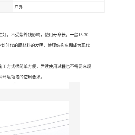
户外
，不受紫外线影响，使用寿命长，一般15-30
这种划时代的膜材料的发明，使膜结构车棚成为现代
施工方式很简单方便，后续使用过程也不需要麻烦
种环境领域的使用要求。