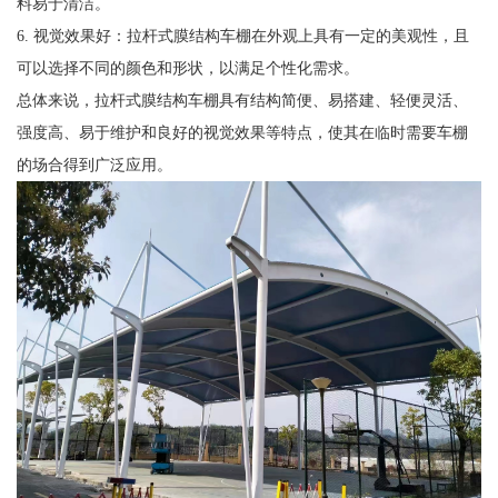
料易于清洁。
6. 视觉效果好：拉杆式膜结构车棚在外观上具有一定的美观性，且
可以选择不同的颜色和形状，以满足个性化需求。
总体来说，拉杆式膜结构车棚具有结构简便、易搭建、轻便灵活、
强度高、易于维护和良好的视觉效果等特点，使其在临时需要车棚
的场合得到广泛应用。