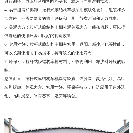
进行调整，适应场合和空间的要求，满足不同用途的需求。
4. 易于组装和拆卸：拉杆式膜结构车棚采用模块化设计，组装和拆
卸方便，不需要复杂的施工设备和工具，节省时间和人力成本。
5. 美观大方：拉杆式膜结构车棚外观美观大方，线条流畅，可以提
供舒适的使用环境和良好的视觉效果。
6. 实用性好：拉杆式膜结构车棚有实用、遮阳、减少老化等性能，
可以长期使用而不易损坏，具有较长的使用寿命。
7. 环保性：拉杆式膜结构车棚材料可回收再利用，减少对环境的影
响。
总体而言，拉杆式膜结构车棚具有轻质、强度高、灵活性好、易组
装和拆卸、美观大方、实用性好、环保等特点，广泛应用于户外活
动、临时展览、体育赛事、婚庆等场合。