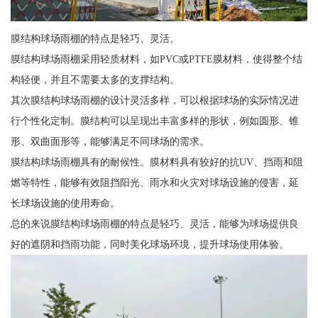
膜结构球场雨棚的特点是轻巧、灵活。
膜结构球场雨棚采用轻质材料，如PVC或PTFE膜材料，使得整个结
构轻便，并且不需要太多的支撑结构。
其次膜结构球场雨棚的设计灵活多样，可以根据球场的实际情况进
行个性化定制。膜结构可以呈现出丰富多样的形状，例如圆形、锥
形、双曲面形等，能够满足不同球场的需求。
膜结构球场雨棚具有的耐候性。膜材料具有较好的抗UV、挡雨和阻
燃等特性，能够有效阻挡阳光、雨水和火灾对球场设施的侵害，延
长球场设施的使用寿命。
总的来说膜结构球场雨棚的特点是轻巧、灵活，能够为球场提供良
好的遮阴和挡雨功能，同时美化球场环境，提升球场使用体验。