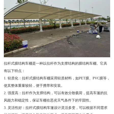
拉杆式膜结构车棚是一种以拉杆作为支撑结构的膜结构车棚。它具
有以下特点：
1. 轻质化：拉杆式膜结构车棚采用轻质材料，如PET膜、PVC膜等，
使其整体重量较轻，便于携带和安装。
2. 强度高：拉杆作为支撑结构，可以有效分散载荷，提高车篷的抗
风能力和稳定性，保证车棚在恶劣天气条件下的牢固性。
3. 灵活性好：拉杆式膜结构车篷设计灵活多变，可以根据不同需求