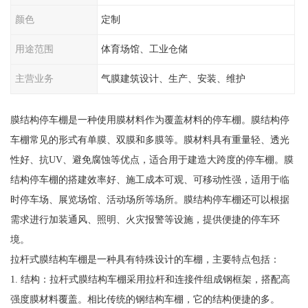
颜色
定制
用途范围
体育场馆、工业仓储
主营业务
气膜建筑设计、生产、安装、维护
膜结构停车棚是一种使用膜材料作为覆盖材料的停车棚。膜结构停
车棚常见的形式有单膜、双膜和多膜等。膜材料具有重量轻、透光
性好、抗UV、避免腐蚀等优点，适合用于建造大跨度的停车棚。膜
结构停车棚的搭建效率好、施工成本可观、可移动性强，适用于临
时停车场、展览场馆、活动场所等场所。膜结构停车棚还可以根据
需求进行加装通风、照明、火灾报警等设施，提供便捷的停车环
境。
拉杆式膜结构车棚是一种具有特殊设计的车棚，主要特点包括：
1. 结构：拉杆式膜结构车棚采用拉杆和连接件组成钢框架，搭配高
强度膜材料覆盖。相比传统的钢结构车棚，它的结构便捷的多。