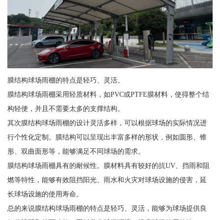
膜结构球场雨棚的特点是轻巧、灵活。
膜结构球场雨棚采用轻质材料，如PVC或PTFE膜材料，使得整个结
构轻便，并且不需要太多的支撑结构。
其次膜结构球场雨棚的设计灵活多样，可以根据球场的实际情况进
行个性化定制。膜结构可以呈现出丰富多样的形状，例如圆形、锥
形、双曲面形等，能够满足不同球场的需求。
膜结构球场雨棚具有的耐候性。膜材料具有较好的抗UV、挡雨和阻
燃等特性，能够有效阻挡阳光、雨水和火灾对球场设施的侵害，延
长球场设施的使用寿命。
总的来说膜结构球场雨棚的特点是轻巧、灵活，能够为球场提供良