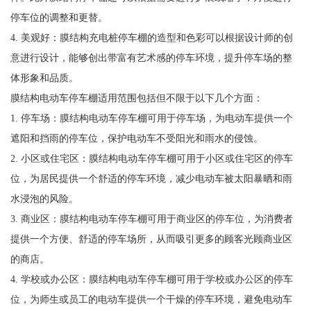
停车位的调整和更替。
4. 美观好：膜结构充电桩停车棚的造型和色彩可以根据设计师的创
意进行设计，能够创出带富有艺术感的停车环境，提升停车场的整
体形象和品质。
膜结构电动车停车棚适用范围包括但不限于以下几个方面：
1. 停车场：膜结构电动车停车棚可用于停车场，为电动车提供一个
遮阳和挡雨的停车位，保护电动车不受阳光和雨水的侵蚀。
2. 小区或住宅区：膜结构电动车停车棚可用于小区或住宅区的停车
位，为居民提供一个舒适的停车环境，减少电动车被太阳暴晒和雨
水浸泡的风险。
3. 商业区：膜结构电动车停车棚可用于商业区的停车位，为消费者
提供一个方便、舒适的停车场所，从而吸引更多的顾客光顾商业区
的商店。
4. 学校或办公区：膜结构电动车停车棚可用于学校或办公区的停车
位，为师生或员工的电动车提供一个干燥的停车环境，避免电动车