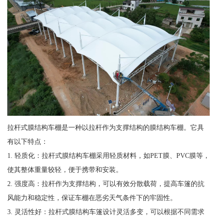
拉杆式膜结构车棚是一种以拉杆作为支撑结构的膜结构车棚。它具
有以下特点：
1. 轻质化：拉杆式膜结构车棚采用轻质材料，如PET膜、PVC膜等，
使其整体重量较轻，便于携带和安装。
2. 强度高：拉杆作为支撑结构，可以有效分散载荷，提高车篷的抗
风能力和稳定性，保证车棚在恶劣天气条件下的牢固性。
3. 灵活性好：拉杆式膜结构车篷设计灵活多变，可以根据不同需求