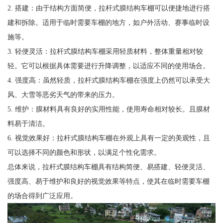
2. 搭建：由于结构方面简便，拉杆式膜结构车棚可以便捷地进行搭
建和拆除。适用于临时需要车棚的地方，如户外活动、赛事临时设
施等。
3. 轻便灵活：拉杆式膜结构车棚采用轻质材料，整体重量相对较
轻。它可以根据具体需要进行升降调整，以适应不同的使用场合。
4. 强度高：虽然轻质，拉杆式膜结构车棚在强度上仍然可以承受大
风、大雪等恶劣天气的带来的压力。
5. 维护：膜材料具有良好的实用性能，使用寿命相对较长。且膜材
料易于清洁。
6. 视觉效果好：拉杆式膜结构车棚在外观上具有一定的美观性，且
可以选择不同的颜色和形状，以满足个性化需求。
总体来说，拉杆式膜结构车棚具有结构简便、易搭建、轻便灵活、
强度高、易于维护和良好的视觉效果等特点，使其在临时需要车棚
的场合得到广泛应用。