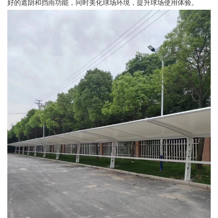
好的遮阴和挡雨功能，同时美化球场环境，提升球场使用体验。