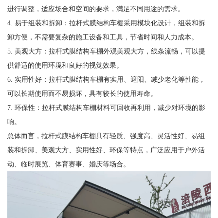
进行调整，适应场合和空间的要求，满足不同用途的需求。
4. 易于组装和拆卸：拉杆式膜结构车棚采用模块化设计，组装和拆
卸方便，不需要复杂的施工设备和工具，节省时间和人力成本。
5. 美观大方：拉杆式膜结构车棚外观美观大方，线条流畅，可以提
供舒适的使用环境和良好的视觉效果。
6. 实用性好：拉杆式膜结构车棚有实用、遮阳、减少老化等性能，
可以长期使用而不易损坏，具有较长的使用寿命。
7. 环保性：拉杆式膜结构车棚材料可回收再利用，减少对环境的影
响。
总体而言，拉杆式膜结构车棚具有轻质、强度高、灵活性好、易组
装和拆卸、美观大方、实用性好、环保等特点，广泛应用于户外活
动、临时展览、体育赛事、婚庆等场合。