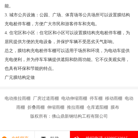
能。
3. 城市公共设施：公园、广场、体育场等公共场所可以设置膜结构
充电桩停车棚，方便广大市民和游客停车和充电。
4. 住宅区和小区：住宅区和小区可以设置膜结构充电桩停车棚，为
居民提供方便的充电设备，并保护车辆不受恶劣天气影响。
总之，膜结构充电桩停车棚可以适用于场所和环境，为电动车提供
充电便利，并为停车车辆提供遮阳和防雨功能。它不仅美观实用，
也具有环保和节能的特点。
广元膜结构定做
电动推拉雨棚 厂房过道雨棚 电动伸缩雨棚 停车棚 移动雨棚 电动
雨棚 折叠雨棚 伸缩雨棚 推拉雨棚 仓库遮阳棚 膜布
版权所有：佛山鼎新钢结构工程有限公司