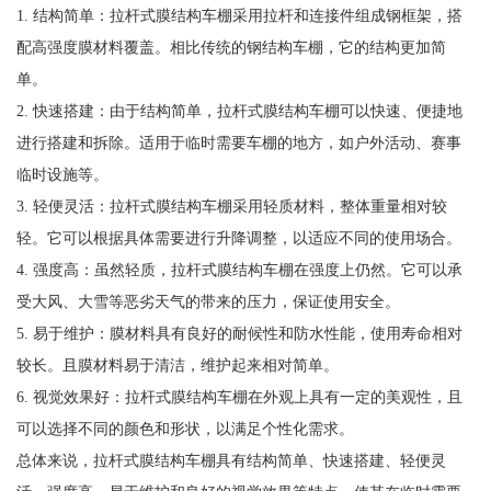
1. 结构简单：拉杆式膜结构车棚采用拉杆和连接件组成钢框架，搭
配高强度膜材料覆盖。相比传统的钢结构车棚，它的结构更加简
单。
2. 快速搭建：由于结构简单，拉杆式膜结构车棚可以快速、便捷地
进行搭建和拆除。适用于临时需要车棚的地方，如户外活动、赛事
临时设施等。
3. 轻便灵活：拉杆式膜结构车棚采用轻质材料，整体重量相对较
轻。它可以根据具体需要进行升降调整，以适应不同的使用场合。
4. 强度高：虽然轻质，拉杆式膜结构车棚在强度上仍然。它可以承
受大风、大雪等恶劣天气的带来的压力，保证使用安全。
5. 易于维护：膜材料具有良好的耐候性和防水性能，使用寿命相对
较长。且膜材料易于清洁，维护起来相对简单。
6. 视觉效果好：拉杆式膜结构车棚在外观上具有一定的美观性，且
可以选择不同的颜色和形状，以满足个性化需求。
总体来说，拉杆式膜结构车棚具有结构简单、快速搭建、轻便灵