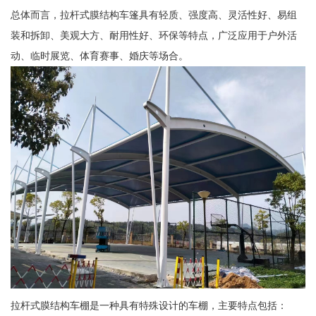
总体而言，拉杆式膜结构车篷具有轻质、强度高、灵活性好、易组
装和拆卸、美观大方、耐用性好、环保等特点，广泛应用于户外活
动、临时展览、体育赛事、婚庆等场合。
拉杆式膜结构车棚是一种具有特殊设计的车棚，主要特点包括：