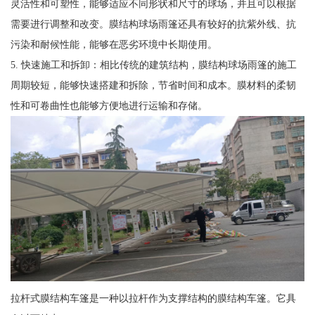
灵活性和可塑性，能够适应不同形状和尺寸的球场，并且可以根据
需要进行调整和改变。膜结构球场雨篷还具有较好的抗紫外线、抗
污染和耐候性能，能够在恶劣环境中长期使用。
5. 快速施工和拆卸：相比传统的建筑结构，膜结构球场雨篷的施工
周期较短，能够快速搭建和拆除，节省时间和成本。膜材料的柔韧
性和可卷曲性也能够方便地进行运输和存储。
拉杆式膜结构车篷是一种以拉杆作为支撑结构的膜结构车篷。它具