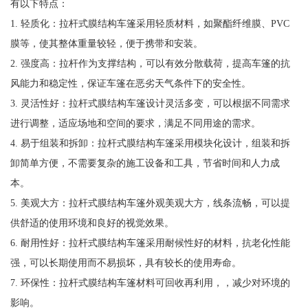
有以下特点：
1. 轻质化：拉杆式膜结构车篷采用轻质材料，如聚酯纤维膜、PVC
膜等，使其整体重量较轻，便于携带和安装。
2. 强度高：拉杆作为支撑结构，可以有效分散载荷，提高车篷的抗
风能力和稳定性，保证车篷在恶劣天气条件下的安全性。
3. 灵活性好：拉杆式膜结构车篷设计灵活多变，可以根据不同需求
进行调整，适应场地和空间的要求，满足不同用途的需求。
4. 易于组装和拆卸：拉杆式膜结构车篷采用模块化设计，组装和拆
卸简单方便，不需要复杂的施工设备和工具，节省时间和人力成
本。
5. 美观大方：拉杆式膜结构车篷外观美观大方，线条流畅，可以提
供舒适的使用环境和良好的视觉效果。
6. 耐用性好：拉杆式膜结构车篷采用耐候性好的材料，抗老化性能
强，可以长期使用而不易损坏，具有较长的使用寿命。
7. 环保性：拉杆式膜结构车篷材料可回收再利用，，减少对环境的
影响。