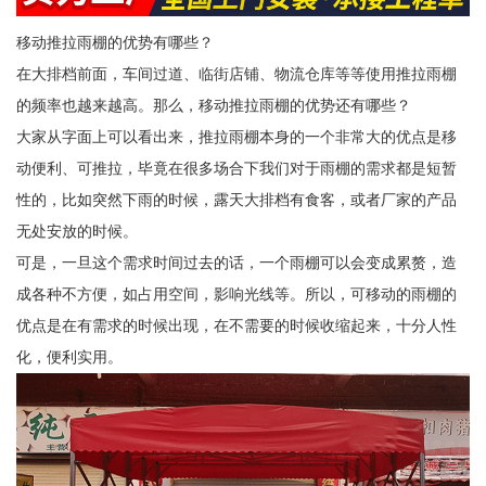
移动推拉雨棚的优势有哪些？
在大排档前面，车间过道、临街店铺、物流仓库等等使用推拉雨棚
的频率也越来越高。那么，移动推拉雨棚的优势还有哪些？
大家从字面上可以看出来，推拉雨棚本身的一个非常大的优点是移
动便利、可推拉，毕竟在很多场合下我们对于雨棚的需求都是短暂
性的，比如突然下雨的时候，露天大排档有食客，或者厂家的产品
无处安放的时候。
可是，一旦这个需求时间过去的话，一个雨棚可以会变成累赘，造
成各种不方便，如占用空间，影响光线等。所以，可移动的雨棚的
优点是在有需求的时候出现，在不需要的时候收缩起来，十分人性
化，便利实用。