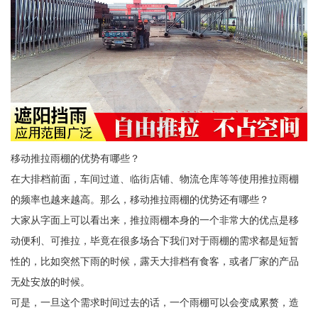
移动推拉雨棚的优势有哪些？
在大排档前面，车间过道、临街店铺、物流仓库等等使用推拉雨棚
的频率也越来越高。那么，移动推拉雨棚的优势还有哪些？
大家从字面上可以看出来，推拉雨棚本身的一个非常大的优点是移
动便利、可推拉，毕竟在很多场合下我们对于雨棚的需求都是短暂
性的，比如突然下雨的时候，露天大排档有食客，或者厂家的产品
无处安放的时候。
可是，一旦这个需求时间过去的话，一个雨棚可以会变成累赘，造