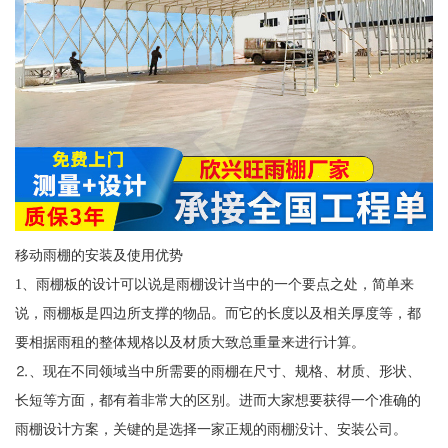
移动雨棚的安装及使用优势
1、雨棚板的设计可以说是雨棚设计当中的一个要点之处，简单来
说，雨棚板是四边所支撑的物品。而它的长度以及相关厚度等，都
要相据雨租的整体规格以及材质大致总重量来进行计算。
⒉、现在不同领域当中所需要的雨棚在尺寸、规格、材质、形状、
长短等方面，都有着非常大的区别。进而大家想要获得一个准确的
雨棚设计方案，关键的是选择一家正规的雨棚没计、安装公司。