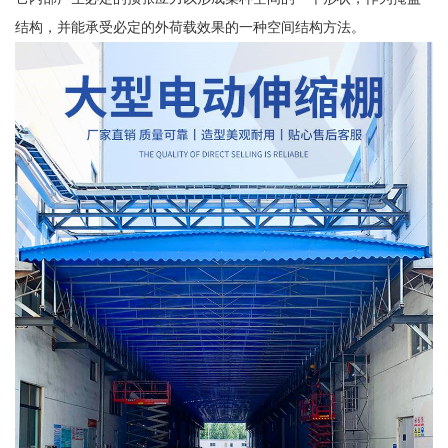
结构，并能承受必定的外荷载效果的一种空间结构方法。