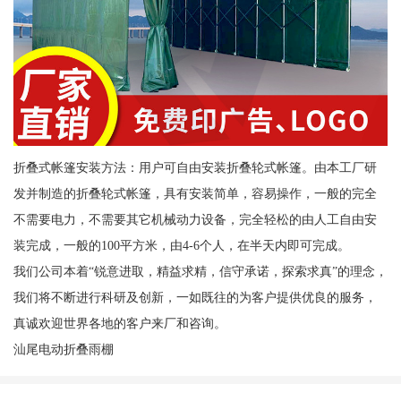
折叠式帐篷安装方法：用户可自由安装折叠轮式帐篷。由本工厂研
发并制造的折叠轮式帐篷，具有安装简单，容易操作，一般的完全
不需要电力，不需要其它机械动力设备，完全轻松的由人工自由安
装完成，一般的100平方米，由4-6个人，在半天内即可完成。
我们公司本着“锐意进取，精益求精，信守承诺，探索求真”的理念，
我们将不断进行科研及创新，一如既往的为客户提供优良的服务，
真诚欢迎世界各地的客户来厂和咨询。
汕尾电动折叠雨棚