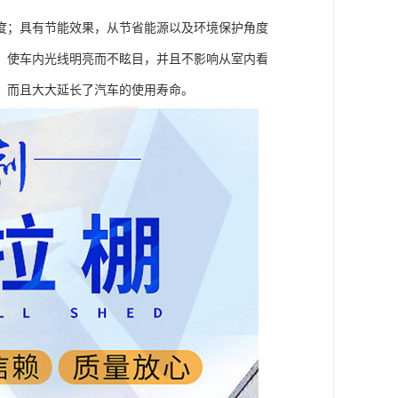
度；具有节能效果，从节省能源以及环境保护角度
，使车内光线明亮而不眩目，并且不影响从室内看
，而且大大延长了汽车的使用寿命。