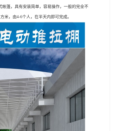
式帐篷，具有安装简单，容易操作，一般的完全不
方米，由4-6个人，在半天内即可完成。