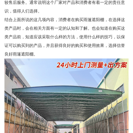
较售后服务。通常说明这个厂家对产品和消费者有着一定的责任意
识，值得人们选择。
结合上面所说的这几项内容，消费者在购买雨篷遮阳棚，在选择这
类产品时，会在相关方面有一定的认知和了解。也会知道在购买这
类产品前，知道应该采取什么样的方法，使用什么样的技巧，以保
证可以购买到的产品，并且获得良好的购买和使用效果，选择信誉
良好雨篷遮阳棚。