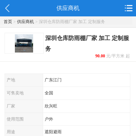
供应商机
首页
>
供应商机
> 深圳仓库防雨棚厂家 加工 定制服务
深圳仓库防雨棚厂家 加工 定制服
务
90.00
元/平方米 起
产地
广东江门
可售卖地
全国
厂家
欣兴旺
使用范围
户外
用途
遮阳避雨