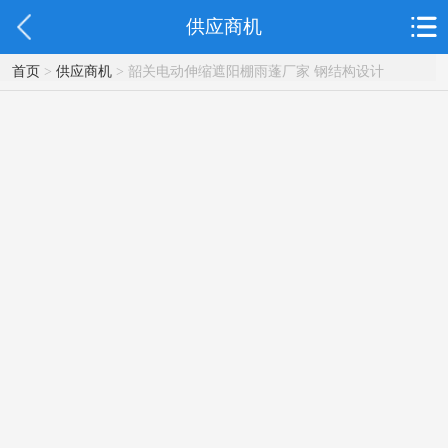
供应商机
首页
>
供应商机
> 韶关电动伸缩遮阳棚雨蓬厂家 钢结构设计