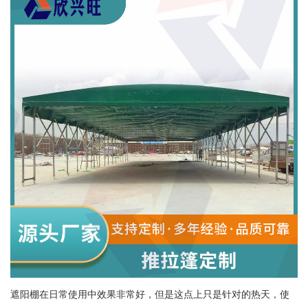
遮阳棚在日常使用中效果非常好，但是这点上只是针对的热天，使