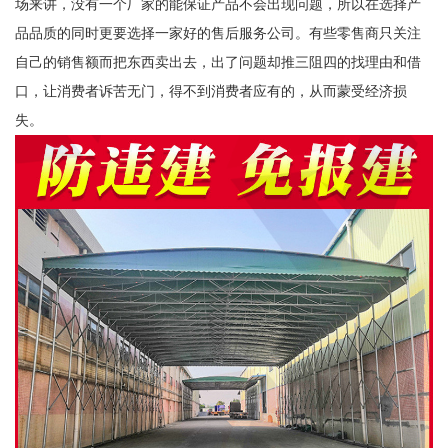
场来讲，没有一个厂家的能保证产品不会出现问题，所以在选择产
品品质的同时更要选择一家好的售后服务公司。有些零售商只关注
自己的销售额而把东西卖出去，出了问题却推三阻四的找理由和借
口，让消费者诉苦无门，得不到消费者应有的，从而蒙受经济损
失。