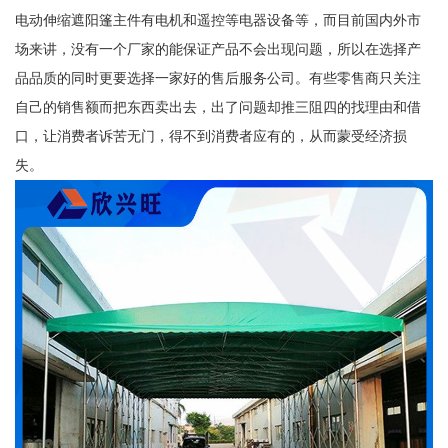
电动伸缩遮阳篷主件有电机和遥控等电器设备等，而目前国内外市
场来讲，没有一个厂家的能保证产品不会出现问题，所以在选择产
品品质的同时更要选择一家好的售后服务公司。有些零售商只关注
自己的销售额而把东西卖出去，出了问题却推三阻四的找理由和借
口，让消费者诉苦无门，得不到消费者应有的，从而蒙受经济损
失。