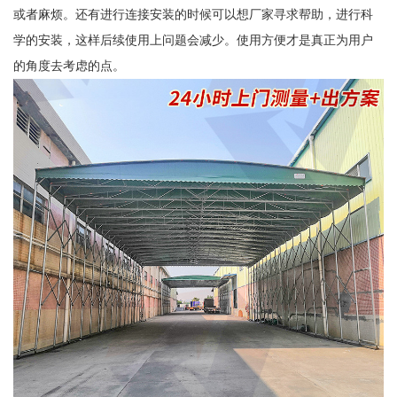
或者麻烦。还有进行连接安装的时候可以想厂家寻求帮助，进行科
学的安装，这样后续使用上问题会减少。使用方便才是真正为用户
的角度去考虑的点。