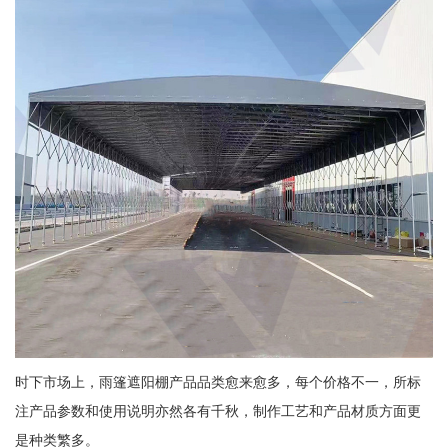
时下市场上，雨篷遮阳棚产品品类愈来愈多，每个价格不一，所标
注产品参数和使用说明亦然各有千秋，制作工艺和产品材质方面更
是种类繁多。