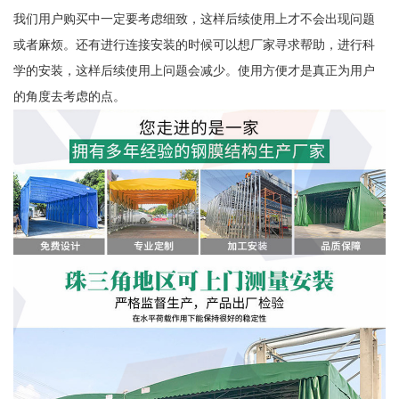
我们用户购买中一定要考虑细致，这样后续使用上才不会出现问题
或者麻烦。还有进行连接安装的时候可以想厂家寻求帮助，进行科
学的安装，这样后续使用上问题会减少。使用方便才是真正为用户
的角度去考虑的点。