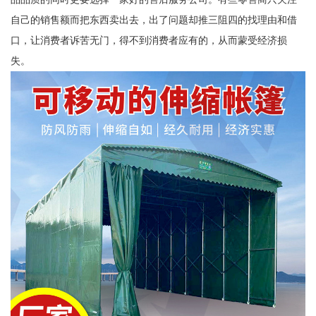
自己的销售额而把东西卖出去，出了问题却推三阻四的找理由和借
口，让消费者诉苦无门，得不到消费者应有的，从而蒙受经济损
失。