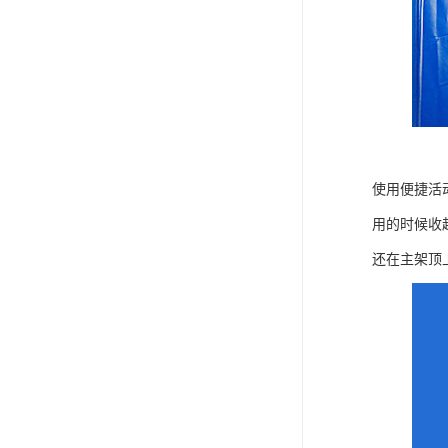
使用便捷活
用的时候收
还在主架顶