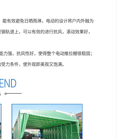
，能有效避免日晒雨淋，电动的设计将户内外融为
型钢轨道上，可以有效的进行抗风，滚动效果好，
风能力强，抗风性好，使得整个电动推拉棚很稳固；
的受力条件，使外观即美观又饱满。