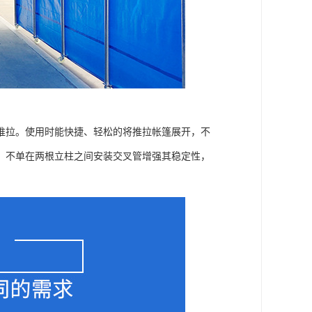
推拉。使用时能快捷、轻松的将推拉帐篷展开，不
，不单在两根立柱之间安装交叉管增强其稳定性，