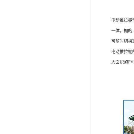
电动推拉棚
一体，棚的
可随时切换
电动推拉棚
大面积的P