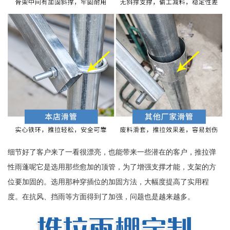
细节好了客户来了一看很漂亮，也能带来一些潜在的客户，推拉弹
性雨蓬呢它是选用那些愈加的顶管，为了增强支撑才能，支架的方
位要加固的。选用那种穿插位的加固方法，大幅度提高了实用程
度。在抗风、挡雨等方面得到了加强，问题也是越来越多。