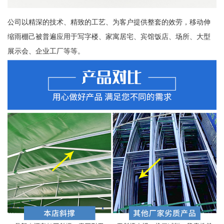
公司以精深的技术、精致的工艺、为客户提供整套的效劳，移动伸
缩雨棚己被普遍应用于写字楼、家寓居宅、宾馆饭店、场所、大型
展示会、企业工厂等等。