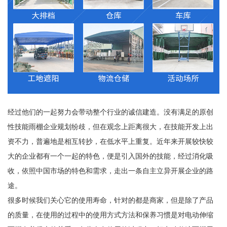
经过他们的一起努力会带动整个行业的诚信建造。没有满足的原创
性技能雨棚企业规划纷歧，但在观念上距离很大，在技能开发上出
资不力，普遍地是相互转抄，在低水平上重复。近年来开展较快较
大的企业都有一个一起的特色，便是引入国外的技能，经过消化吸
收，依照中国市场的特色和需求，走出一条自主立异开展企业的路
途。
很多时候我们关心它的使用寿命，针对的都是商家，但是除了产品
的质量，在使用的过程中的使用方式方法和保养习惯是对电动伸缩