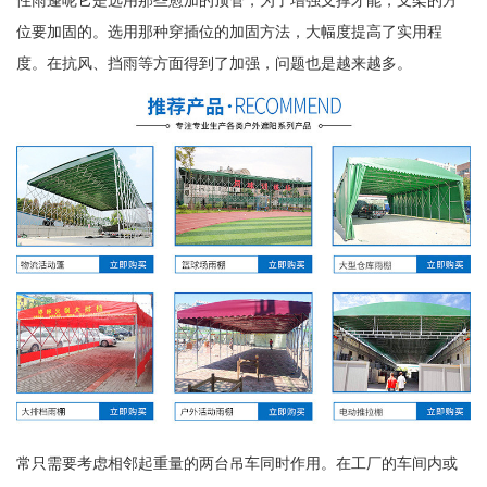
位要加固的。选用那种穿插位的加固方法，大幅度提高了实用程
度。在抗风、挡雨等方面得到了加强，问题也是越来越多。
常只需要考虑相邻起重量的两台吊车同时作用。在工厂的车间内或