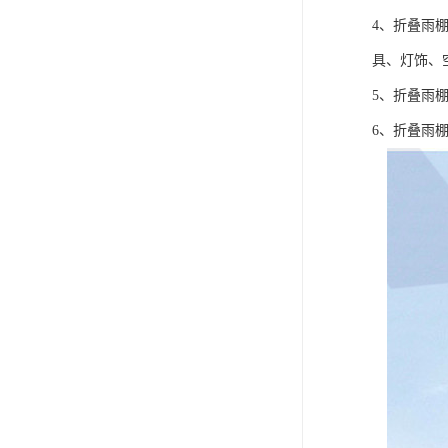
4、折叠雨
具、灯饰、空
5、折叠雨
6、折叠雨