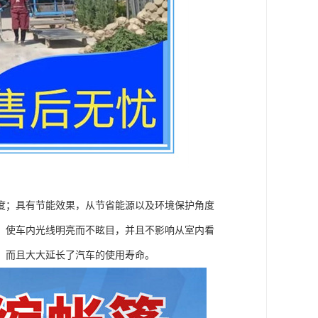
度；具有节能效果，从节省能源以及环境保护角度
，使车内光线明亮而不眩目，并且不影响从室内看
，而且大大延长了汽车的使用寿命。