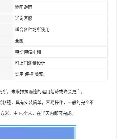
遮阳避雨
详询客服
适合各种场所使用
全国
电动伸缩雨棚
可上门测量设计
实用 便捷 美观
场所，未来推拉雨篷的运用范畴或许会更广。
式帐篷，具有安装简单，容易操作，一般的完全不
方米，由4-6个人，在半天内即可完成。