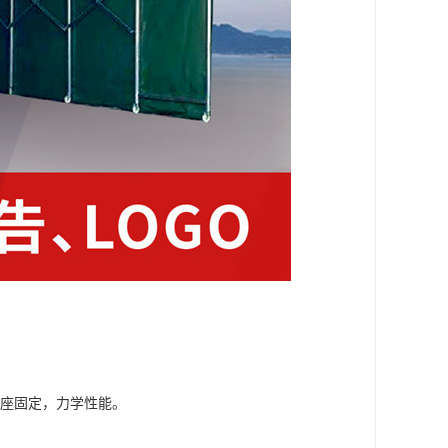
基座固定，力学性能。