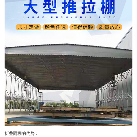
折叠雨棚的优势：