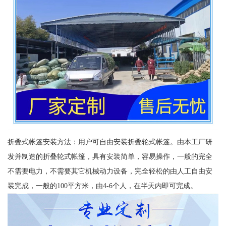
折叠式帐篷安装方法：用户可自由安装折叠轮式帐篷。由本工厂研
发并制造的折叠轮式帐篷，具有安装简单，容易操作，一般的完全
不需要电力，不需要其它机械动力设备，完全轻松的由人工自由安
装完成，一般的100平方米，由4-6个人，在半天内即可完成。