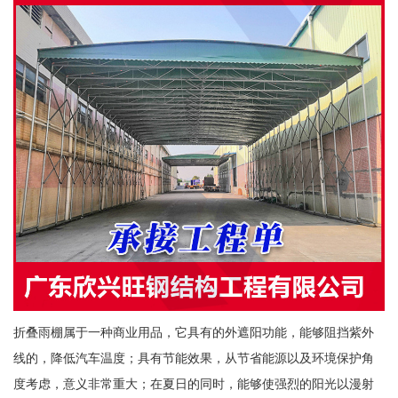
折叠雨棚属于一种商业用品，它具有的外遮阳功能，能够阻挡紫外
线的，降低汽车温度；具有节能效果，从节省能源以及环境保护角
度考虑，意义非常重大；在夏日的同时，能够使强烈的阳光以漫射